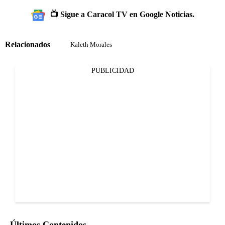
📺 Sigue a Caracol TV en Google Noticias.
Relacionados
Kaleth Morales
PUBLICIDAD
Últimos Contenidos