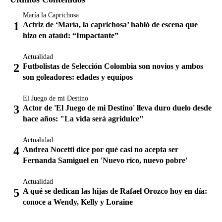
María la Caprichosa
Actriz de ‘María, la caprichosa’ habló de escena que
hizo en ataúd: “Impactante”
Actualidad
Futbolistas de Selección Colombia son novios y ambos
son goleadores: edades y equipos
El Juego de mi Destino
Actor de 'El Juego de mi Destino' lleva duro duelo desde
hace años: "La vida será agridulce"
Actualidad
Andrea Nocetti dice por qué casi no acepta ser
Fernanda Samiguel en 'Nuevo rico, nuevo pobre'
Actualidad
A qué se dedican las hijas de Rafael Orozco hoy en día:
conoce a Wendy, Kelly y Loraine