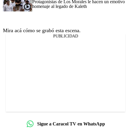
Protagonistas de Los Morales le hacen un emotivo
homenaje al legado de Kaleth
Mira acá cómo se grabó esta escena.
PUBLICIDAD
Sigue a Caracol TV en WhatsApp