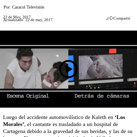
Por:
Caracol Televisión
22 de May, 2017
Compartir
Actualizado: 22 de may, 2017
Luego del accidente automovilístico de Kaleth en
‘Los
Morales’
, el cantante es trasladado a un hospital de
Cartagena debido a la gravedad de sus heridas, y las de su