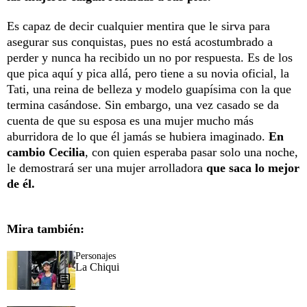
Es capaz de decir cualquier mentira que le sirva para
asegurar sus conquistas, pues no está acostumbrado a
perder y nunca ha recibido un no por respuesta. Es de los
que pica aquí y pica allá, pero tiene a su novia oficial, la
Tati, una reina de belleza y modelo guapísima con la que
termina casándose. Sin embargo, una vez casado se da
cuenta de que su esposa es una mujer mucho más
aburridora de lo que él jamás se hubiera imaginado.
En
cambio Cecilia
, con quien esperaba pasar solo una noche,
le demostrará ser una mujer arrolladora
que saca lo mejor
de él.
Mira también:
Personajes
La Chiqui