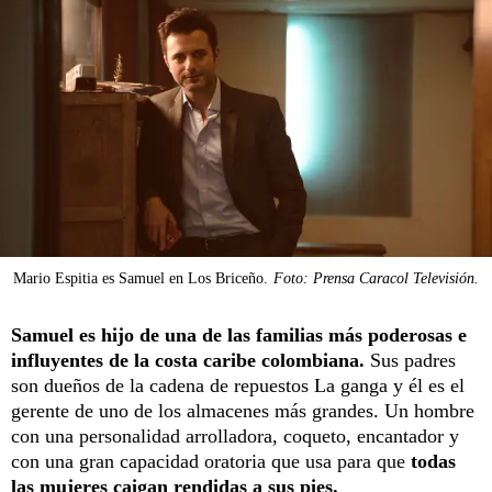
Mario Espitia es Samuel en Los Briceño.
Foto: Prensa Caracol Televisión.
Samuel es hijo de una de las familias más poderosas e
influyentes de la costa caribe colombiana.
Sus padres
son dueños de la cadena de repuestos La ganga y él es el
gerente de uno de los almacenes más grandes. Un hombre
con una personalidad arrolladora, coqueto, encantador y
con una gran capacidad oratoria que usa para que
todas
las mujeres caigan rendidas a sus pies.