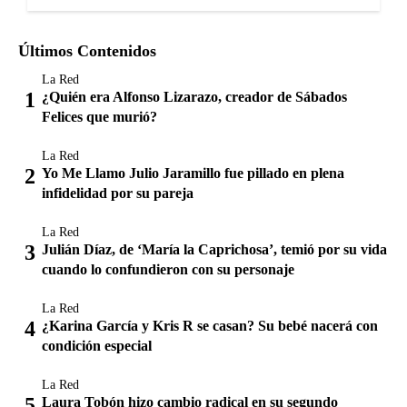
Últimos Contenidos
La Red
¿Quién era Alfonso Lizarazo, creador de Sábados
Felices que murió?
La Red
Yo Me Llamo Julio Jaramillo fue pillado en plena
infidelidad por su pareja
La Red
Julián Díaz, de ‘María la Caprichosa’, temió por su vida
cuando lo confundieron con su personaje
La Red
¿Karina García y Kris R se casan? Su bebé nacerá con
condición especial
La Red
Laura Tobón hizo cambio radical en su segundo