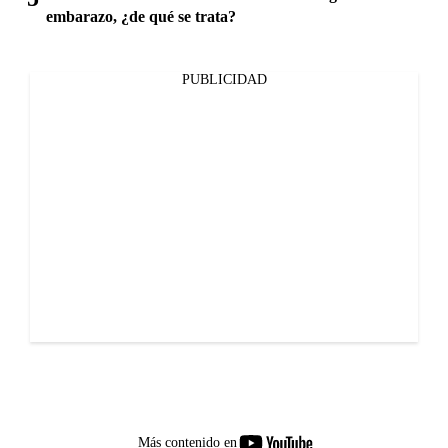
embarazo, ¿de qué se trata?
PUBLICIDAD
youtube-
Más contenido en