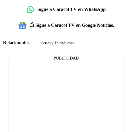
Sigue a Caracol TV en WhatsApp
📺 Sigue a Caracol TV en Google Noticias.
Relacionados
Series y Telenovelas
PUBLICIDAD