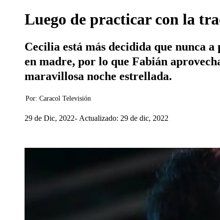
Luego de practicar con la t
Cecilia está más decidida que nunca a 
en madre, por lo que Fabián aprovecha
maravillosa noche estrellada.
Por:
Caracol Televisión
29 de Dic, 2022
Actualizado: 29 de dic, 2022