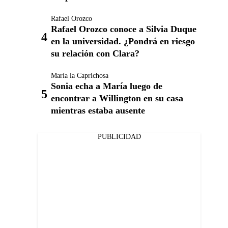
Rafael Orozco
Rafael Orozco conoce a Silvia Duque
en la universidad. ¿Pondrá en riesgo
su relación con Clara?
María la Caprichosa
Sonia echa a María luego de
encontrar a Willington en su casa
mientras estaba ausente
PUBLICIDAD