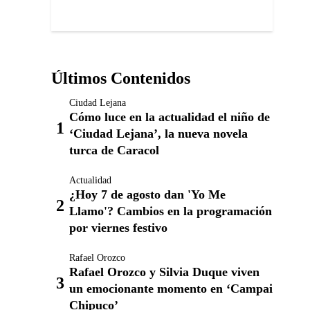
Últimos Contenidos
Ciudad Lejana
Cómo luce en la actualidad el niño de
‘Ciudad Lejana’, la nueva novela
turca de Caracol
Actualidad
¿Hoy 7 de agosto dan 'Yo Me
Llamo'? Cambios en la programación
por viernes festivo
Rafael Orozco
Rafael Orozco y Silvia Duque viven
un emocionante momento en ‘Campai
Chipuco’