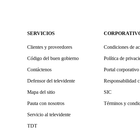
SERVICIOS
CORPORATIV
Clientes y proveedores
Condiciones de ac
Código del buen gobierno
Política de privac
Contáctenos
Portal corporativo
Defensor del televidente
Responsabilidad c
Mapa del sitio
SIC
Pauta con nosotros
Términos y condi
Servicio al televidente
TDT