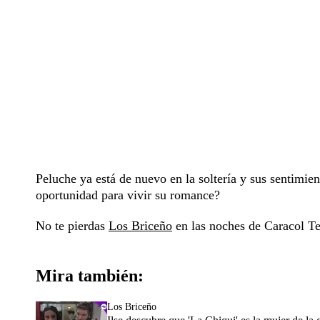
Peluche ya está de nuevo en la soltería y sus sentimi
oportunidad para vivir su romance?
No te pierdas
Los Briceño
en las noches de Caracol Te
Mira también:
Los Briceño