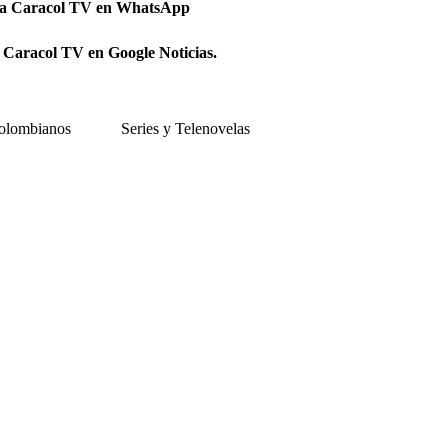
 a Caracol TV en WhatsApp
 Caracol TV en Google Noticias.
olombianos
Series y Telenovelas