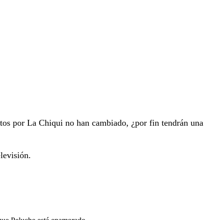
entos por La Chiqui no han cambiado, ¿por fin tendrán una
levisión.