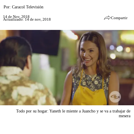
Por:
Caracol Televisión
14 de Nov, 2018
Compartir
Actualizado: 14 de nov, 2018
Todo por su hogar: Yaneth le miente a Juancho y se va a trabajar de
mesera