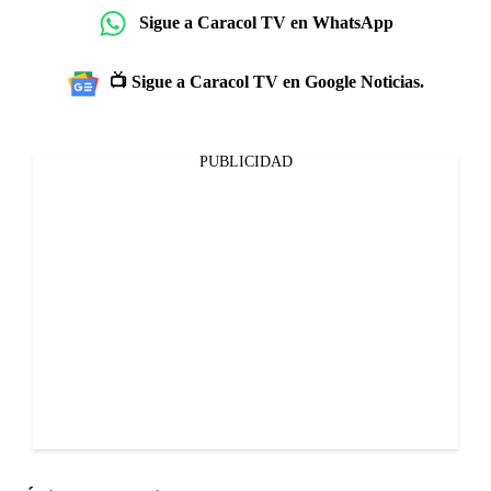
Sigue a Caracol TV en WhatsApp
📺 Sigue a Caracol TV en Google Noticias.
PUBLICIDAD