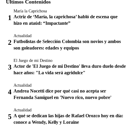
Últimos Contenidos
María la Caprichosa
Actriz de ‘María, la caprichosa’ habló de escena que
hizo en ataúd: “Impactante”
Actualidad
Futbolistas de Selección Colombia son novios y ambos
son goleadores: edades y equipos
El Juego de mi Destino
Actor de 'El Juego de mi Destino' lleva duro duelo desde
hace años: "La vida será agridulce"
Actualidad
Andrea Nocetti dice por qué casi no acepta ser
Fernanda Samiguel en 'Nuevo rico, nuevo pobre'
Actualidad
A qué se dedican las hijas de Rafael Orozco hoy en día:
conoce a Wendy, Kelly y Loraine