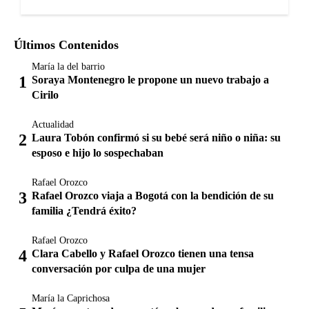
Últimos Contenidos
María la del barrio
Soraya Montenegro le propone un nuevo trabajo a
Cirilo
Actualidad
Laura Tobón confirmó si su bebé será niño o niña: su
esposo e hijo lo sospechaban
Rafael Orozco
Rafael Orozco viaja a Bogotá con la bendición de su
familia ¿Tendrá éxito?
Rafael Orozco
Clara Cabello y Rafael Orozco tienen una tensa
conversación por culpa de una mujer
María la Caprichosa