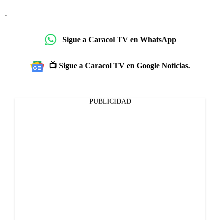
.
Sigue a Caracol TV en WhatsApp
📺 Sigue a Caracol TV en Google Noticias.
PUBLICIDAD