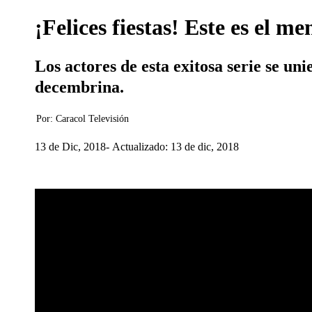
¡Felices fiestas! Este es el m
Los actores de esta exitosa serie se un
decembrina.
Por:
Caracol Televisión
13 de Dic, 2018
Actualizado: 13 de dic, 2018