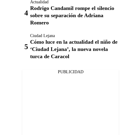
Actualidad
Rodrigo Candamil rompe el silencio
sobre su separación de Adriana
Romero
Ciudad Lejana
Cómo luce en la actualidad el niño de
‘Ciudad Lejana’, la nueva novela
turca de Caracol
PUBLICIDAD