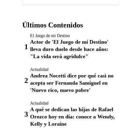
Últimos Contenidos
El Juego de mi Destino
Actor de 'El Juego de mi Destino'
lleva duro duelo desde hace años:
"La vida será agridulce"
Actualidad
Andrea Nocetti dice por qué casi no
acepta ser Fernanda Samiguel en
'Nuevo rico, nuevo pobre'
Actualidad
A qué se dedican las hijas de Rafael
Orozco hoy en día: conoce a Wendy,
Kelly y Loraine