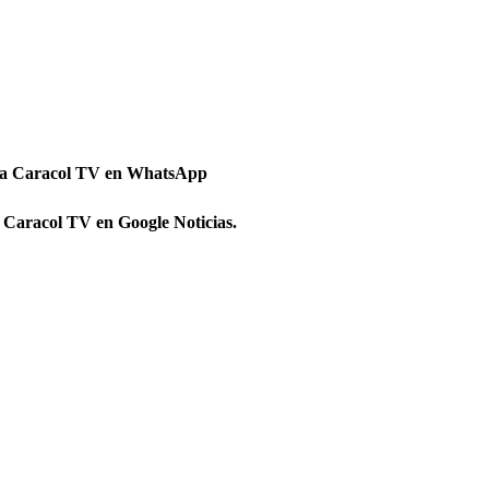
 a Caracol TV en WhatsApp
 Caracol TV en Google Noticias.