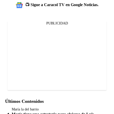
📺 Sigue a Caracol TV en Google Noticias.
PUBLICIDAD
Últimos Contenidos
María la del barrio