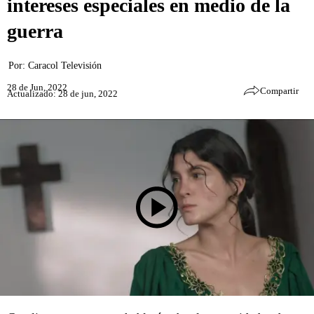
intereses especiales en medio de la
guerra
Por:
Caracol Televisión
28 de Jun, 2022
Compartir
Actualizado: 28 de jun, 2022