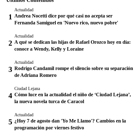
Actualidad
Andrea Nocetti dice por qué casi no acepta ser
Fernanda Samiguel en 'Nuevo rico, nuevo pobre'
Actualidad
A qué se dedican las hijas de Rafael Orozco hoy en día:
conoce a Wendy, Kelly y Loraine
Actualidad
Rodrigo Candamil rompe el silencio sobre su separación
de Adriana Romero
Ciudad Lejana
Cómo luce en la actualidad el niño de ‘Ciudad Lejana’,
la nueva novela turca de Caracol
Actualidad
¿Hoy 7 de agosto dan 'Yo Me Llamo'? Cambios en la
programación por viernes festivo