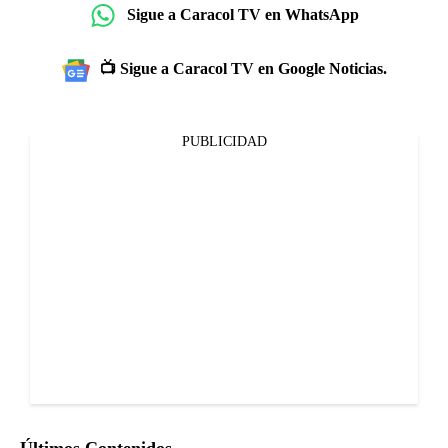
Sigue a Caracol TV en WhatsApp
📺 Sigue a Caracol TV en Google Noticias.
PUBLICIDAD
Últimos Contenidos