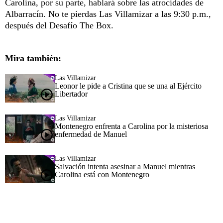
Carolina, por su parte, hablará sobre las atrocidades de
Albarracín. No te pierdas Las Villamizar a las 9:30 p.m.,
después del Desafío The Box.
Mira también:
Las Villamizar
Leonor le pide a Cristina que se una al Ejército
Libertador
Las Villamizar
Montenegro enfrenta a Carolina por la misteriosa
enfermedad de Manuel
Las Villamizar
Salvación intenta asesinar a Manuel mientras
Carolina está con Montenegro