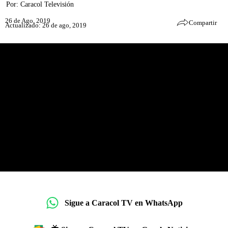
Por:
Caracol Televisión
26 de Ago, 2019
Compartir
Actualizado: 26 de ago, 2019
Sigue a Caracol TV en WhatsApp