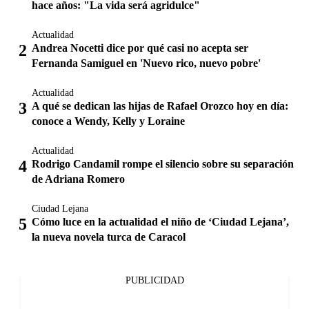
hace años: "La vida será agridulce"
Actualidad
Andrea Nocetti dice por qué casi no acepta ser
Fernanda Samiguel en 'Nuevo rico, nuevo pobre'
Actualidad
A qué se dedican las hijas de Rafael Orozco hoy en día:
conoce a Wendy, Kelly y Loraine
Actualidad
Rodrigo Candamil rompe el silencio sobre su separación
de Adriana Romero
Ciudad Lejana
Cómo luce en la actualidad el niño de ‘Ciudad Lejana’,
la nueva novela turca de Caracol
PUBLICIDAD