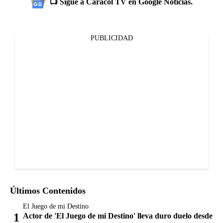
📺 Sigue a Caracol TV en Google Noticias.
PUBLICIDAD
Últimos Contenidos
El Juego de mi Destino
Actor de 'El Juego de mi Destino' lleva duro duelo desde