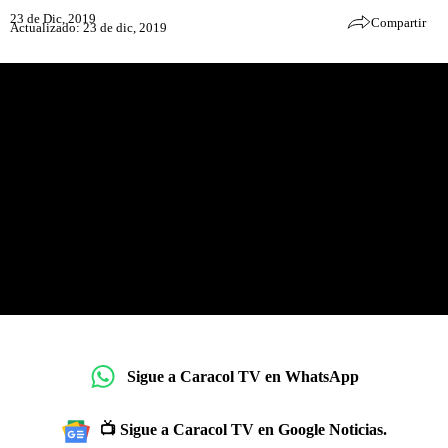
23 de Dic, 2019
Compartir
Actualizado: 23 de dic, 2019
Sigue a Caracol TV en WhatsApp
📺 Sigue a Caracol TV en Google Noticias.