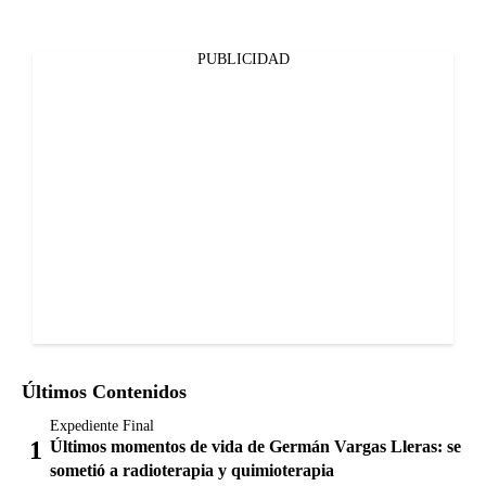
PUBLICIDAD
Últimos Contenidos
Expediente Final
Últimos momentos de vida de Germán Vargas Lleras: se
sometió a radioterapia y quimioterapia