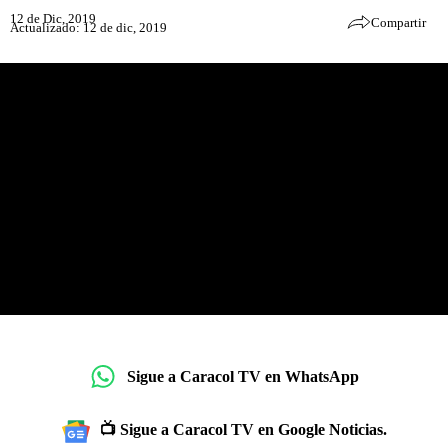
12 de Dic, 2019
Compartir
Actualizado: 12 de dic, 2019
Sigue a Caracol TV en WhatsApp
📺 Sigue a Caracol TV en Google Noticias.