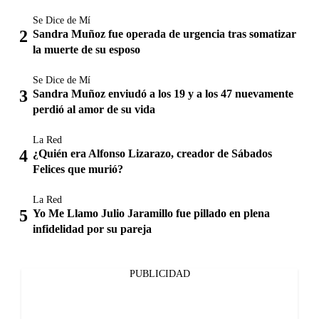
Se Dice de Mí
Sandra Muñoz fue operada de urgencia tras somatizar
la muerte de su esposo
Se Dice de Mí
Sandra Muñoz enviudó a los 19 y a los 47 nuevamente
perdió al amor de su vida
La Red
¿Quién era Alfonso Lizarazo, creador de Sábados
Felices que murió?
La Red
Yo Me Llamo Julio Jaramillo fue pillado en plena
infidelidad por su pareja
PUBLICIDAD