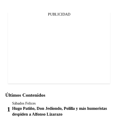
PUBLICIDAD
Últimos Contenidos
Sábados Felices
Hugo Patiño, Don Jediondo, Polilla y más humoristas
despiden a Alfonso Lizarazo