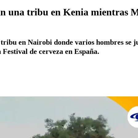
an una tribu en Kenia mientras 
tribu en Nairobi donde varios hombres se j
 Festival de cerveza en España.