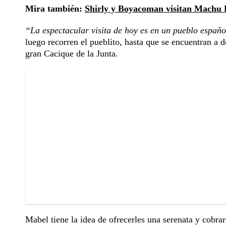
Mira también:
Shirly y Boyacoman visitan Machu 
“La espectacular visita de hoy es en un pueblo español
luego recorren el pueblito, hasta que se encuentran a 
gran Cacique de la Junta.
Mabel tiene la idea de ofrecerles una serenata y cobrar