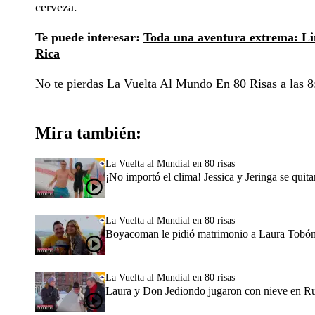
cerveza.
Te puede interesar:
Toda una aventura extrema: Lin
Rica
No te pierdas
La Vuelta Al Mundo En 80 Risas
a las 8
Mira también:
La Vuelta al Mundial en 80 risas
¡No importó el clima! Jessica y Jeringa se quita
La Vuelta al Mundial en 80 risas
Boyacoman le pidió matrimonio a Laura Tobón 
La Vuelta al Mundial en 80 risas
Laura y Don Jediondo jugaron con nieve en Ru