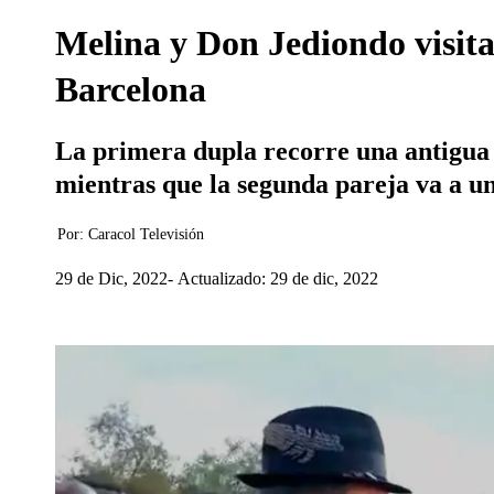
Melina y Don Jediondo visit
Barcelona
La primera dupla recorre una antigua 
mientras que la segunda pareja va a un
Por:
Caracol Televisión
29 de Dic, 2022
Actualizado: 29 de dic, 2022