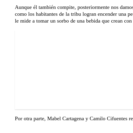
Aunque él también compite, posteriormente nos damos 
como los habitantes de la tribu logran encender una p
le mide a tomar un sorbo de una bebida que crean con 
Por otra parte, Mabel Cartagena y Camilo Cifuentes r