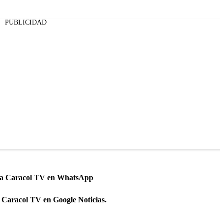
PUBLICIDAD
 a Caracol TV en WhatsApp
 Caracol TV en Google Noticias.