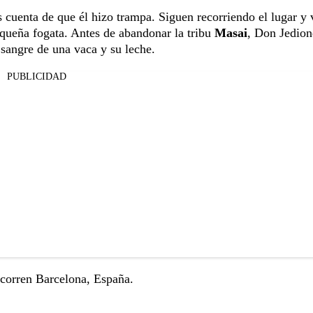
cuenta de que él hizo trampa. Siguen recorriendo el lugar y 
equeña fogata. Antes de abandonar la tribu
Masai
, Don Jedion
sangre de una vaca y su leche.
PUBLICIDAD
ecorren Barcelona, España.