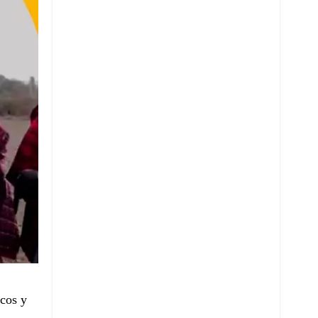
cos y