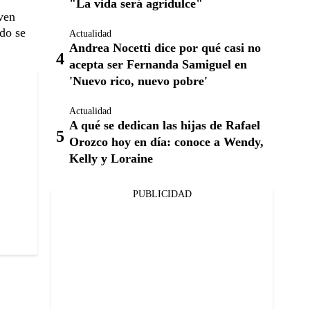
"La vida será agridulce"
ven
do se
Actualidad
Andrea Nocetti dice por qué casi no
acepta ser Fernanda Samiguel en
'Nuevo rico, nuevo pobre'
Actualidad
A qué se dedican las hijas de Rafael
Orozco hoy en día: conoce a Wendy,
Kelly y Loraine
PUBLICIDAD