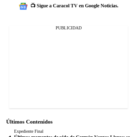
📺 Sigue a Caracol TV en Google Noticias.
PUBLICIDAD
Últimos Contenidos
Expediente Final