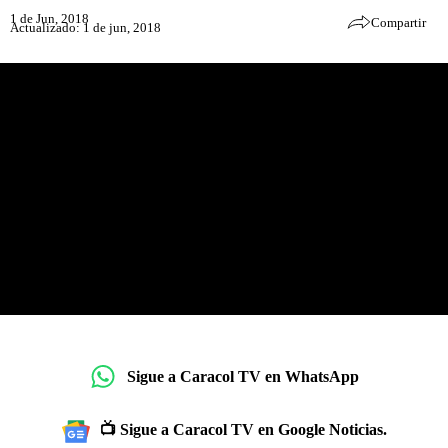
1 de Jun, 2018
Compartir
Actualizado: 1 de jun, 2018
Sigue a Caracol TV en WhatsApp
📺 Sigue a Caracol TV en Google Noticias.