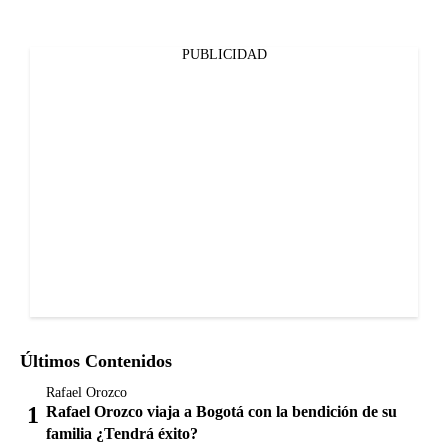
PUBLICIDAD
Últimos Contenidos
Rafael Orozco
Rafael Orozco viaja a Bogotá con la bendición de su
familia ¿Tendrá éxito?