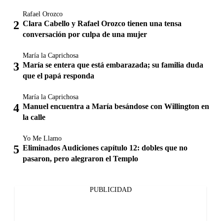
Rafael Orozco
Clara Cabello y Rafael Orozco tienen una tensa
conversación por culpa de una mujer
María la Caprichosa
María se entera que está embarazada; su familia duda
que el papá responda
María la Caprichosa
Manuel encuentra a María besándose con Willington en
la calle
Yo Me Llamo
Eliminados Audiciones capítulo 12: dobles que no
pasaron, pero alegraron el Templo
PUBLICIDAD