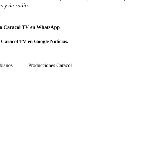
es y de radio.
 a Caracol TV en WhatsApp
 Caracol TV en Google Noticias.
bianos
Producciones Caracol