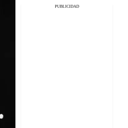
PUBLICIDAD
Facebook
Twitter
Whatsapp