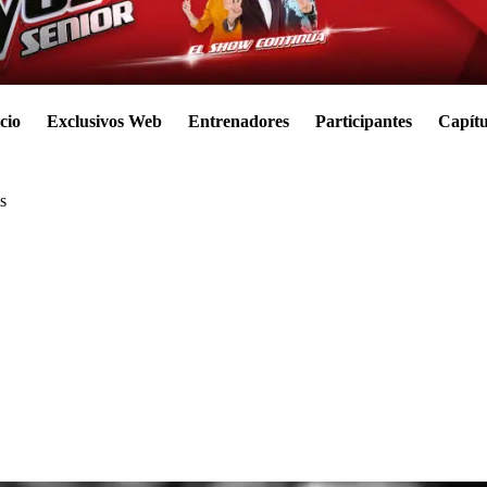
cio
Exclusivos Web
Entrenadores
Participantes
Capítu
s