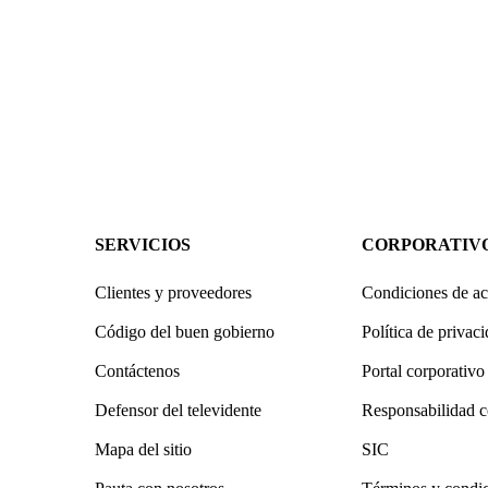
SERVICIOS
CORPORATIV
Clientes y proveedores
Condiciones de ac
Código del buen gobierno
Política de privac
Contáctenos
Portal corporativo
Defensor del televidente
Responsabilidad c
Mapa del sitio
SIC