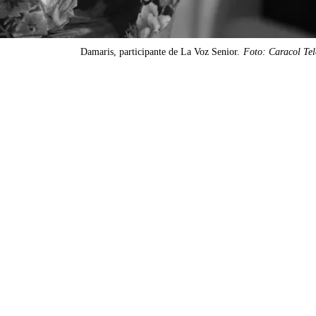
Damaris, participante de La Voz Senior.
Foto: Caracol Tel