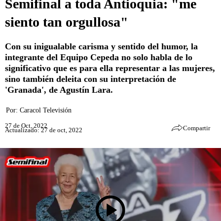
Semifinal a toda Antioquia: "me
siento tan orgullosa"
Con su inigualable carisma y sentido del humor, la
integrante del Equipo Cepeda no solo habla de lo
significativo que es para ella representar a las mujeres,
sino también deleita con su interpretación de
'Granada', de Agustín Lara.
Por:
Caracol Televisión
27 de Oct, 2022
Compartir
Actualizado: 27 de oct, 2022