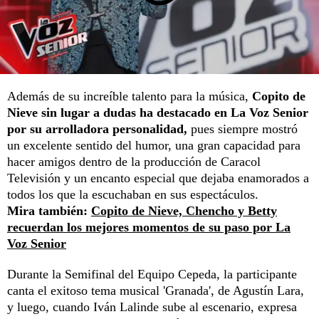
Además de su increíble talento para la música,
Copito de
Nieve sin lugar a dudas ha destacado en La Voz Senior
por su arrolladora personalidad,
pues siempre mostró
un excelente sentido del humor, una gran capacidad para
hacer amigos dentro de la producción de Caracol
Televisión y un encanto especial que dejaba enamorados a
todos los que la escuchaban en sus espectáculos.
Mira también:
Copito de Nieve, Chencho y Betty
recuerdan los mejores momentos de su paso por La
Voz Senior
Durante la Semifinal del Equipo Cepeda, la participante
canta el exitoso tema musical 'Granada', de Agustín Lara,
y luego, cuando Iván Lalinde sube al escenario, expresa