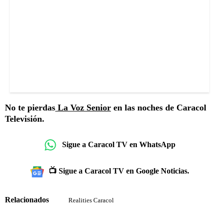
No te pierdas
La Voz Senior
en las noches de Caracol
Televisión.
Sigue a Caracol TV en WhatsApp
📺 Sigue a Caracol TV en Google Noticias.
Relacionados
Realities Caracol