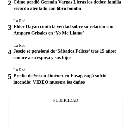
Cómo perdió Germán Vargas Lleras los dedos: familia
recordó atentado con libro bomba
La Red
Elder Dayán contó la verdad sobre su relación con
Amparo Grisales en ‘Yo Me Llamo’
La Red
Joselo se pensionó de ‘Sábados Felices’ tras 15 años:
conoce a su esposa y sus hijos
La Red
Predio de Yeison Jiménez en Fusagasugá sufrió
incendio: VIDEO muestra los daños
PUBLICIDAD