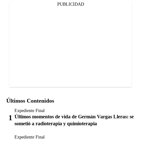
PUBLICIDAD
Últimos Contenidos
Expediente Final
Últimos momentos de vida de Germán Vargas Lleras: se
sometió a radioterapia y quimioterapia
Expediente Final