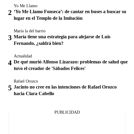
Yo Me Llamo
‘Yo Me Llamo Fonseca’: de cantar en buses a buscar su
lugar en el Templo de la Imitación
María la del barrio
María tiene una estrategia para alejarse de Luis
Fernando, ¿saldrá bien?
Actualidad
De qué murió Alfonso Lizarazo: problemas de salud que
tuvo el creador de 'Sábados Felices'
Rafael Orozco
Jacinto no cree en las intenciones de Rafael Orozco
hacia Clara Cabello
PUBLICIDAD