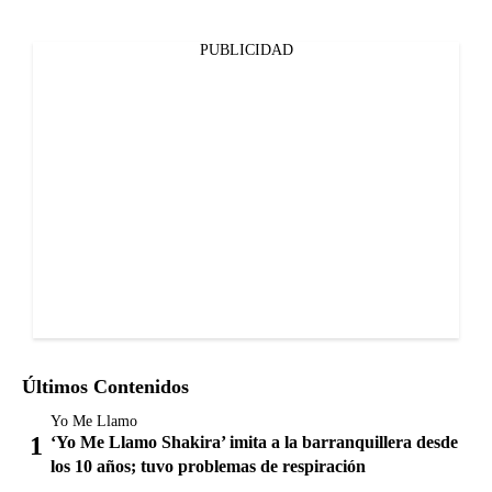
PUBLICIDAD
Últimos Contenidos
Yo Me Llamo
‘Yo Me Llamo Shakira’ imita a la barranquillera desde
los 10 años; tuvo problemas de respiración