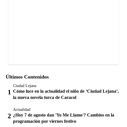
Últimos Contenidos
Ciudad Lejana
Cómo luce en la actualidad el niño de ‘Ciudad Lejana’,
la nueva novela turca de Caracol
Actualidad
¿Hoy 7 de agosto dan 'Yo Me Llamo'? Cambios en la
programación por viernes festivo