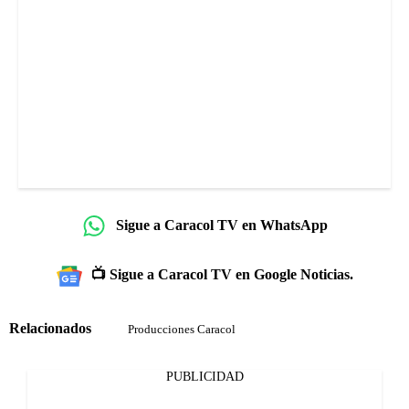
Sigue a Caracol TV en WhatsApp
📺 Sigue a Caracol TV en Google Noticias.
Relacionados
Producciones Caracol
PUBLICIDAD