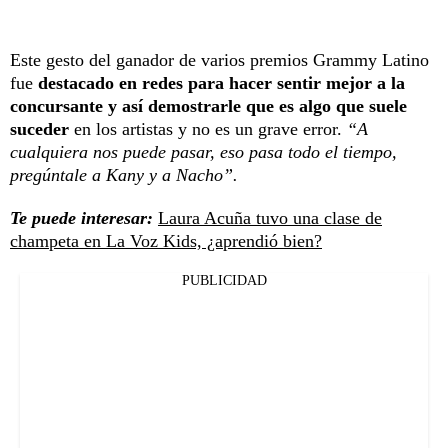
Este gesto del ganador de varios premios Grammy Latino
fue
destacado en redes para hacer sentir mejor a la
concursante y así demostrarle que es algo que suele
suceder
en los artistas y no es un grave error.
“A
cualquiera nos puede pasar, eso pasa todo el tiempo,
pregúntale a Kany y a Nacho”.
Te puede interesar:
Laura Acuña tuvo una clase de
champeta en La Voz Kids, ¿aprendió bien?
PUBLICIDAD