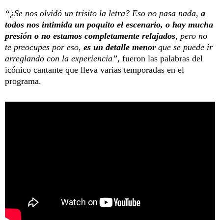
“¿Se nos olvidó un trisito la letra? Eso no pasa nada,
a
todos nos intimida un poquito el escenario, o hay mucha
presión o no estamos completamente relajados
, pero no
te preocupes por eso,
es un detalle menor
que se puede ir
arreglando con la experiencia”,
fueron las palabras del
icónico cantante que lleva varias temporadas en el
programa.