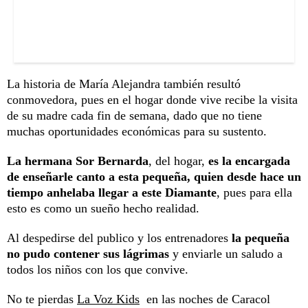
La historia de María Alejandra también resultó
conmovedora, pues en el hogar donde vive recibe la visita
de su madre cada fin de semana, dado que no tiene
muchas oportunidades económicas para su sustento.
La hermana Sor Bernarda
, del hogar,
es la encargada
de enseñarle canto a esta pequeña, quien desde hace un
tiempo anhelaba llegar a este Diamante
, pues para ella
esto es como un sueño hecho realidad.
Al despedirse del publico y los entrenadores
la pequeña
no pudo contener sus lágrimas
y enviarle un saludo a
todos los niños con los que convive.
No te pierdas
La Voz Kids
en las noches de Caracol