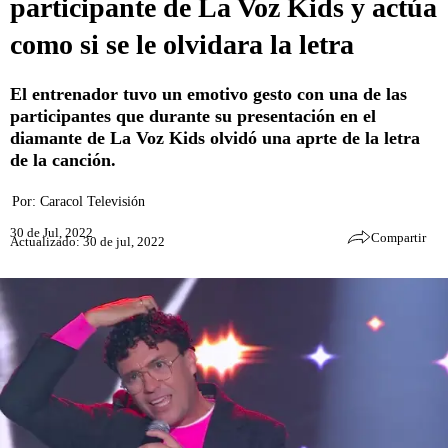
participante de La Voz Kids y actúa
como si se le olvidara la letra
El entrenador tuvo un emotivo gesto con una de las
participantes que durante su presentación en el
diamante de La Voz Kids olvidó una aprte de la letra
de la canción.
Por:
Caracol Televisión
30 de Jul, 2022
Compartir
Actualizado: 30 de jul, 2022