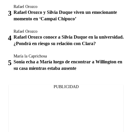
Rafael Orozco
Rafael Orozco y Silvia Duque viven un emocionante
momento en ‘Campai Chipuco’
Rafael Orozco
Rafael Orozco conoce a Silvia Duque en la universidad.
¿Pondrá en riesgo su relación con Clara?
María la Caprichosa
Sonia echa a María luego de encontrar a Willington en
su casa mientras estaba ausente
PUBLICIDAD