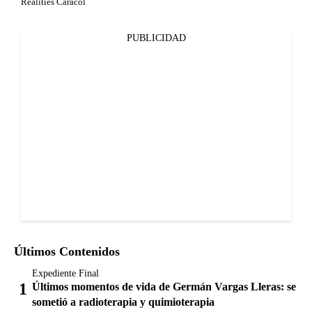
Realities Caracol
PUBLICIDAD
Últimos Contenidos
Expediente Final
Últimos momentos de vida de Germán Vargas Lleras: se
sometió a radioterapia y quimioterapia