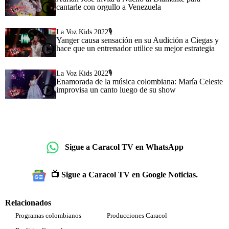
cantarle con orgullo a Venezuela
La Voz Kids 2022🎙️
Yanger causa sensación en su Audición a Ciegas y
hace que un entrenador utilice su mejor estrategia
La Voz Kids 2022🎙️
Enamorada de la música colombiana: María Celeste
improvisa un canto luego de su show
Sigue a Caracol TV en WhatsApp
📺 Sigue a Caracol TV en Google Noticias.
Relacionados
Programas colombianos
Producciones Caracol