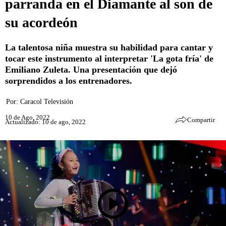
parranda en el Diamante al son de
su acordeón
La talentosa niña muestra su habilidad para cantar y
tocar este instrumento al interpretar 'La gota fría' de
Emiliano Zuleta. Una presentación que dejó
sorprendidos a los entrenadores.
Por:
Caracol Televisión
10 de Ago, 2022
Compartir
Actualizado: 10 de ago, 2022