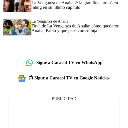
La Venganza de Analía 2: la gran final arrasó en
rating en su último capítulo
La Venganza de Analía
Final de La Venganza de Analía: cómo quedaron
Analía, Pablo y qué pasó con su hija
Sigue a Caracol TV en WhatsApp
📺 Sigue a Caracol TV en Google Noticias.
PUBLICIDAD