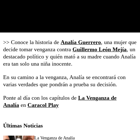
>> Conoce la historia de
Analía Guerrero
, una mujer que
decide tomar venganza contra
Guillermo León Mejía
, un
destacado político y quién mató a su madre cuando Analía
era tan solo una niña inocente.
En su camino a la venganza, Analía se encontrará con
varias verdades que pondrán a prueba su decisión.
Ponte al día con los capítulos de
La Venganza de
Analía
en
Caracol Play
Últimas Noticias
La Venganza de Analía