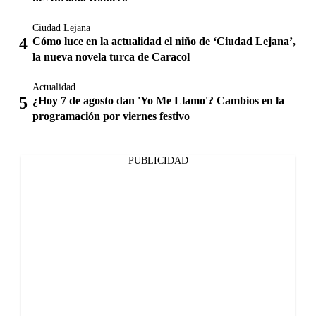
Ciudad Lejana
Cómo luce en la actualidad el niño de ‘Ciudad Lejana’,
la nueva novela turca de Caracol
Actualidad
¿Hoy 7 de agosto dan 'Yo Me Llamo'? Cambios en la
programación por viernes festivo
PUBLICIDAD