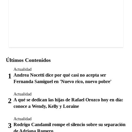
Últimos Contenidos
Actualidad
Andrea Nocetti dice por qué casi no acepta ser
Fernanda Samiguel en 'Nuevo rico, nuevo pobre'
Actualidad
A qué se dedican las hijas de Rafael Orozco hoy en día:
conoce a Wendy, Kelly y Loraine
Actualidad
Rodrigo Candamil rompe el silencio sobre su separación
de Adriana Romero