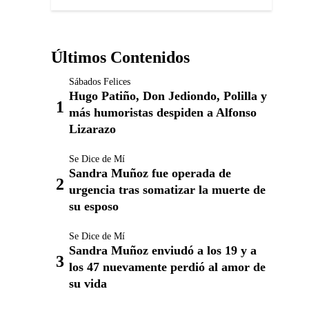
Últimos Contenidos
Sábados Felices
Hugo Patiño, Don Jediondo, Polilla y
más humoristas despiden a Alfonso
Lizarazo
Se Dice de Mí
Sandra Muñoz fue operada de
urgencia tras somatizar la muerte de
su esposo
Se Dice de Mí
Sandra Muñoz enviudó a los 19 y a
los 47 nuevamente perdió al amor de
su vida