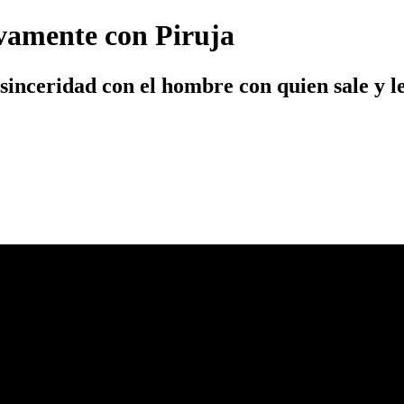
ivamente con Piruja
 sinceridad con el hombre con quien sale y 