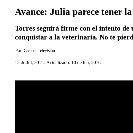
Avance: Julia parece tener la
Torres seguirá firme con el intento de
conquistar a la veterinaria. No te pier
Por:
Caracol Televisión
12 de Jul, 2015
Actualizado: 10 de feb, 2016