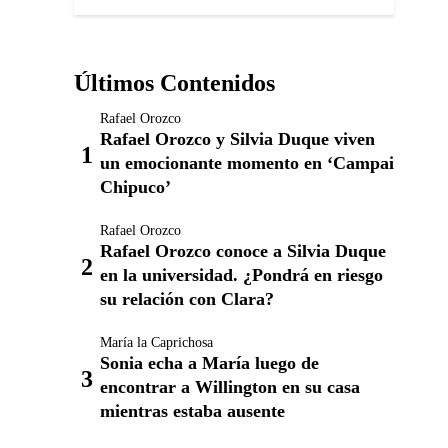
Últimos Contenidos
Rafael Orozco
Rafael Orozco y Silvia Duque viven
un emocionante momento en ‘Campai
Chipuco’
Rafael Orozco
Rafael Orozco conoce a Silvia Duque
en la universidad. ¿Pondrá en riesgo
su relación con Clara?
María la Caprichosa
Sonia echa a María luego de
encontrar a Willington en su casa
mientras estaba ausente