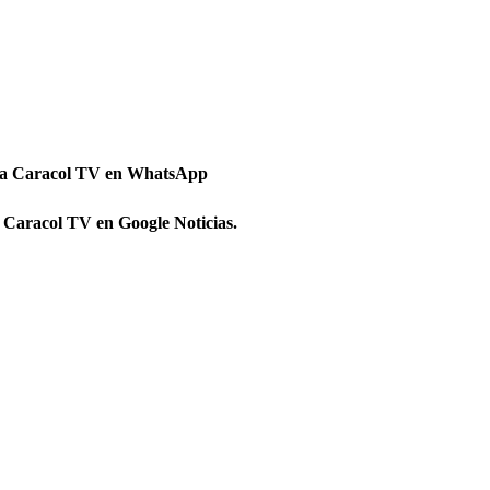
 a Caracol TV en WhatsApp
 Caracol TV en Google Noticias.