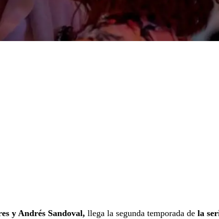
res y Andrés Sandoval,
llega la segunda temporada de
la ser