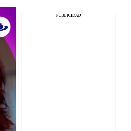
PUBLICIDAD
Facebook
Twitter
Whatsapp