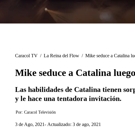
Caracol TV
/
La Reina del Flow
/
Mike seduce a Catalina lu
Mike seduce a Catalina luego
Las habilidades de Catalina tienen sor
y le hace una tentadora invitación.
Por:
Caracol Televisión
3 de Ago, 2021
Actualizado: 3 de ago, 2021