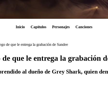
Inicio
Capítulos
Personajes
Canciones
ego de que le entrega la grabación de Sandee
 de que le entrega la grabación 
prendido al dueño de Grey Shark, quien demu