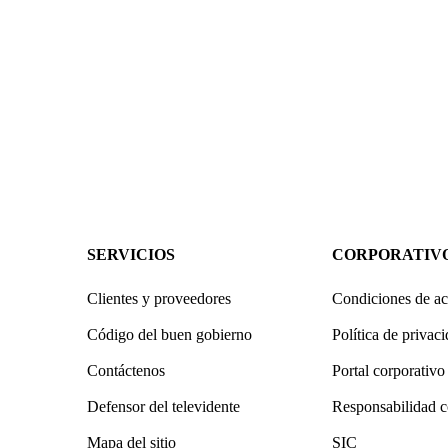
SERVICIOS
CORPORATIV
Clientes y proveedores
Condiciones de ac
Código del buen gobierno
Política de privac
Contáctenos
Portal corporativo
Defensor del televidente
Responsabilidad c
Mapa del sitio
SIC