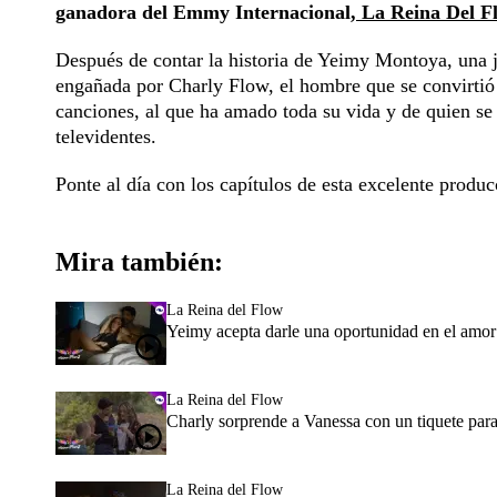
ganadora del Emmy Internacional,
La Reina Del 
Después de contar la historia de Yeimy Montoya, una j
engañada por Charly Flow, el hombre que se convirtió
canciones, al que ha amado toda su vida y de quien se 
televidentes.
Ponte al día con los capítulos de esta excelente produ
Mira también:
La Reina del Flow
Yeimy acepta darle una oportunidad en el amor
La Reina del Flow
Charly sorprende a Vanessa con un tiquete par
La Reina del Flow