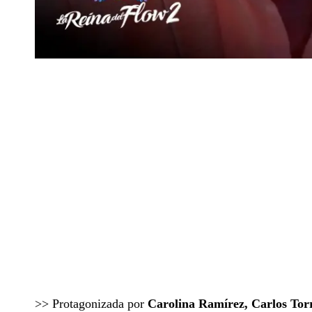
>> Protagonizada por
Carolina Ramírez, Carlos Tor