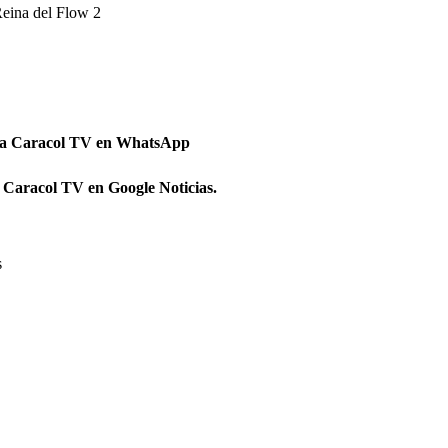
Reina del Flow 2
 a Caracol TV en WhatsApp
 Caracol TV en Google Noticias.
s