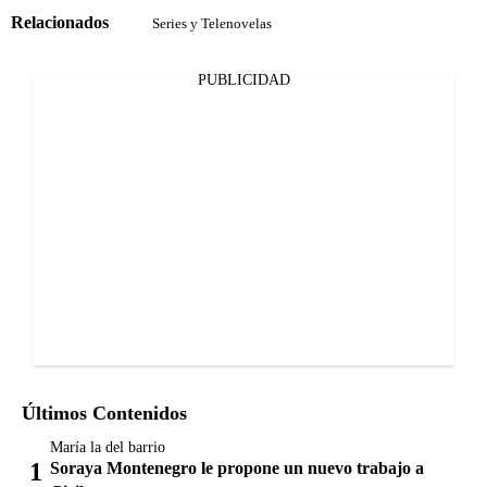
Relacionados
Series y Telenovelas
PUBLICIDAD
Últimos Contenidos
María la del barrio
Soraya Montenegro le propone un nuevo trabajo a