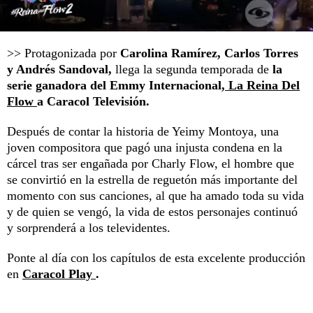
>> Protagonizada por
Carolina Ramírez, Carlos Torres
y Andrés Sandoval,
llega la segunda temporada de
la
serie ganadora del Emmy Internacional,
La Reina Del
Flow
a Caracol Televisión.
Después de contar la historia de Yeimy Montoya, una
joven compositora que pagó una injusta condena en la
cárcel tras ser engañada por Charly Flow, el hombre que
se convirtió en la estrella de reguetón más importante del
momento con sus canciones, al que ha amado toda su vida
y de quien se vengó, la vida de estos personajes continuó
y sorprenderá a los televidentes.
Ponte al día con los capítulos de esta excelente producción
en
Caracol Play
.