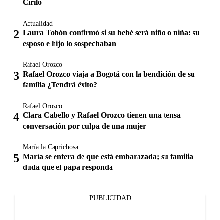
Cirilo
Actualidad
Laura Tobón confirmó si su bebé será niño o niña: su
esposo e hijo lo sospechaban
Rafael Orozco
Rafael Orozco viaja a Bogotá con la bendición de su
familia ¿Tendrá éxito?
Rafael Orozco
Clara Cabello y Rafael Orozco tienen una tensa
conversación por culpa de una mujer
María la Caprichosa
María se entera de que está embarazada; su familia
duda que el papá responda
PUBLICIDAD