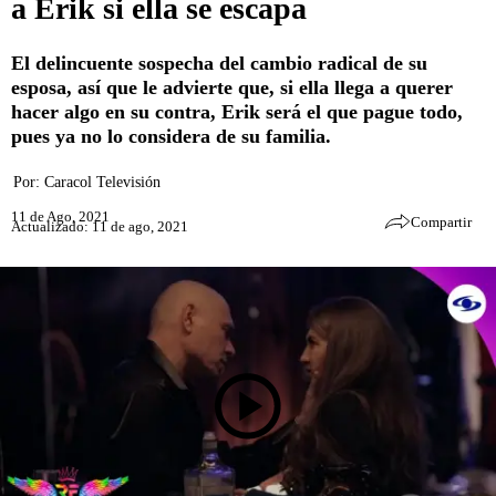
a Erik si ella se escapa
El delincuente sospecha del cambio radical de su
esposa, así que le advierte que, si ella llega a querer
hacer algo en su contra, Erik será el que pague todo,
pues ya no lo considera de su familia.
Por:
Caracol Televisión
11 de Ago, 2021
Compartir
Actualizado: 11 de ago, 2021