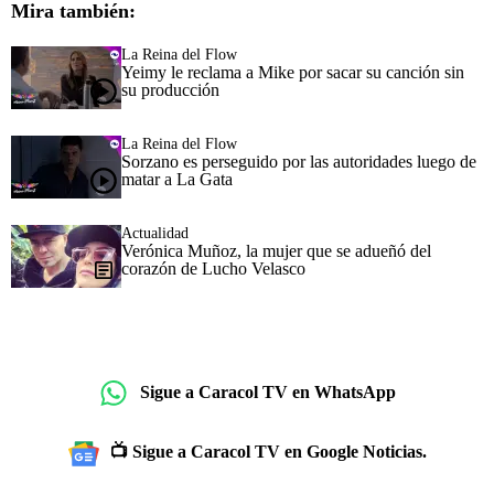
Mira también:
La Reina del Flow
Yeimy le reclama a Mike por sacar su canción sin
su producción
La Reina del Flow
Sorzano es perseguido por las autoridades luego de
matar a La Gata
Actualidad
Verónica Muñoz, la mujer que se adueñó del
corazón de Lucho Velasco
Sigue a Caracol TV en WhatsApp
📺 Sigue a Caracol TV en Google Noticias.