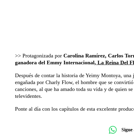
>> Protagonizada por
Carolina Ramírez, Carlos Tor
ganadora del Emmy Internacional,
La Reina Del 
Después de contar la historia de Yeimy Montoya, una j
engañada por Charly Flow, el hombre que se convirtió
canciones, al que ha amado toda su vida y de quien se 
televidentes.
Ponte al día con los capítulos de esta excelente produ
Sigue