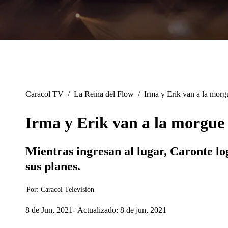
Caracol TV
/
La Reina del Flow
/
Irma y Erik van a la morg
Irma y Erik van a la morgue 
Mientras ingresan al lugar, Caronte lo
sus planes.
Por:
Caracol Televisión
8 de Jun, 2021
Actualizado: 8 de jun, 2021