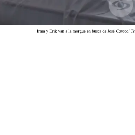
Irma y Erik van a la morgue en busca de José
Caracol Te