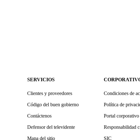
SERVICIOS
CORPORATIV
Clientes y proveedores
Condiciones de ac
Código del buen gobierno
Política de privac
Contáctenos
Portal corporativo
Defensor del televidente
Responsabilidad c
Mapa del sitio
SIC