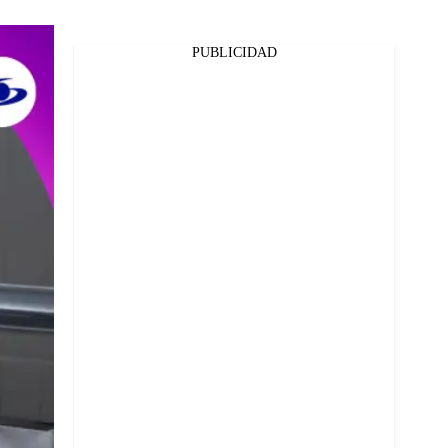
PUBLICIDAD
Facebook
Twitter
Whatsapp