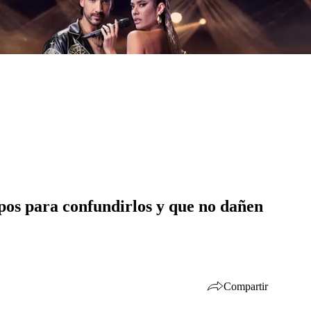
rpos para confundirlos y que no dañen
Compartir