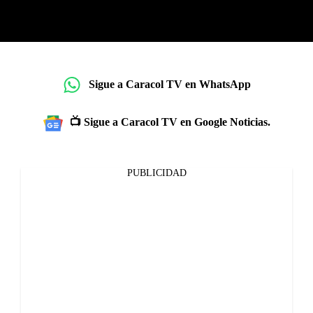
Sigue a Caracol TV en WhatsApp
📺 Sigue a Caracol TV en Google Noticias.
PUBLICIDAD