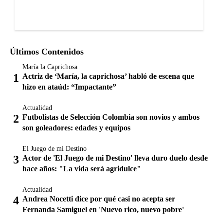
Últimos Contenidos
María la Caprichosa
Actriz de ‘María, la caprichosa’ habló de escena que
hizo en ataúd: “Impactante”
Actualidad
Futbolistas de Selección Colombia son novios y ambos
son goleadores: edades y equipos
El Juego de mi Destino
Actor de 'El Juego de mi Destino' lleva duro duelo desde
hace años: "La vida será agridulce"
Actualidad
Andrea Nocetti dice por qué casi no acepta ser
Fernanda Samiguel en 'Nuevo rico, nuevo pobre'