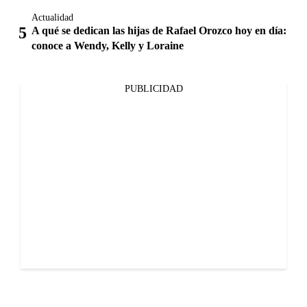
Actualidad
A qué se dedican las hijas de Rafael Orozco hoy en día:
conoce a Wendy, Kelly y Loraine
PUBLICIDAD