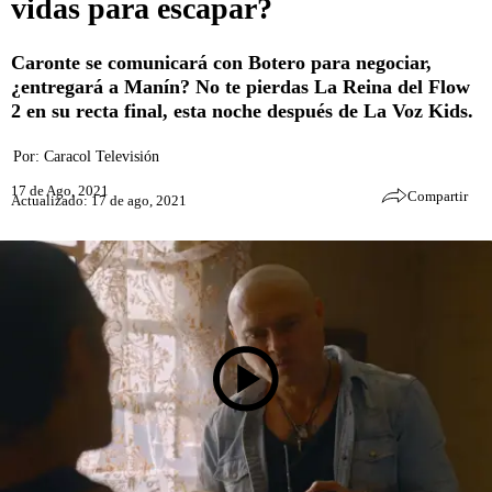
vidas para escapar?
Caronte se comunicará con Botero para negociar,
¿entregará a Manín? No te pierdas La Reina del Flow
2 en su recta final, esta noche después de La Voz Kids.
Por:
Caracol Televisión
17 de Ago, 2021
Compartir
Actualizado: 17 de ago, 2021