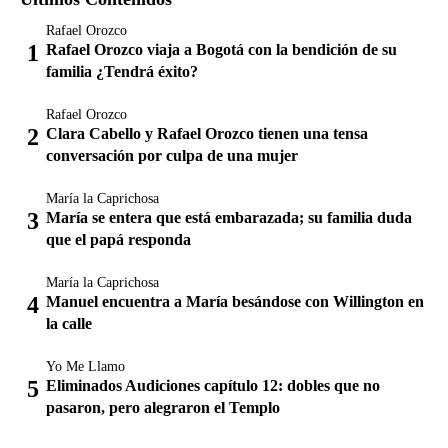
Rafael Orozco
Rafael Orozco viaja a Bogotá con la bendición de su
familia ¿Tendrá éxito?
Rafael Orozco
Clara Cabello y Rafael Orozco tienen una tensa
conversación por culpa de una mujer
María la Caprichosa
María se entera que está embarazada; su familia duda
que el papá responda
María la Caprichosa
Manuel encuentra a María besándose con Willington en
la calle
Yo Me Llamo
Eliminados Audiciones capítulo 12: dobles que no
pasaron, pero alegraron el Templo