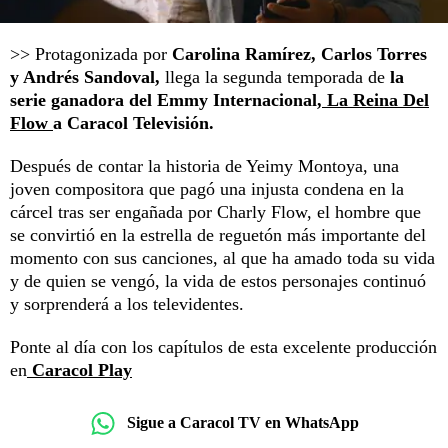
>> Protagonizada por
Carolina Ramírez, Carlos Torres
y Andrés Sandoval,
llega la segunda temporada de
la
serie ganadora del Emmy Internacional,
La Reina Del
Flow
a Caracol Televisión.
Después de contar la historia de Yeimy Montoya, una
joven compositora que pagó una injusta condena en la
cárcel tras ser engañada por Charly Flow, el hombre que
se convirtió en la estrella de reguetón más importante del
momento con sus canciones, al que ha amado toda su vida
y de quien se vengó, la vida de estos personajes continuó
y sorprenderá a los televidentes.
Ponte al día con los capítulos de esta excelente producción
en
Caracol Play
Sigue a Caracol TV en WhatsApp