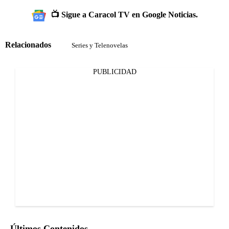
📺 Sigue a Caracol TV en Google Noticias.
Relacionados
Series y Telenovelas
PUBLICIDAD
Últimos Contenidos