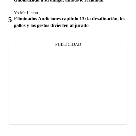
Yo Me Llamo
Eliminados Audiciones capítulo 13: la desafinación, los
gallos y los gestos divierten al jurado
PUBLICIDAD