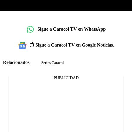
Sigue a Caracol TV en WhatsApp
📺 Sigue a Caracol TV en Google Noticias.
Relacionados
Series Caracol
PUBLICIDAD