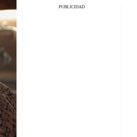
PUBLICIDAD
Facebook
Twitter
Whatsapp