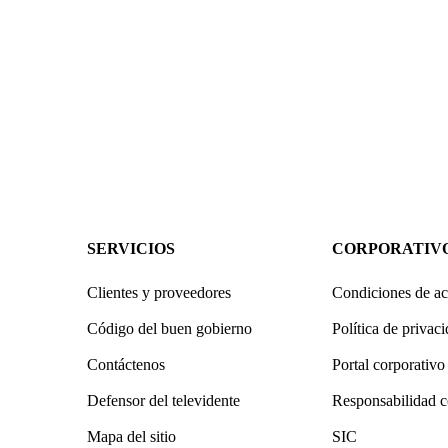
SERVICIOS
CORPORATIV
Clientes y proveedores
Condiciones de ac
Código del buen gobierno
Política de privac
Contáctenos
Portal corporativo
Defensor del televidente
Responsabilidad c
Mapa del sitio
SIC