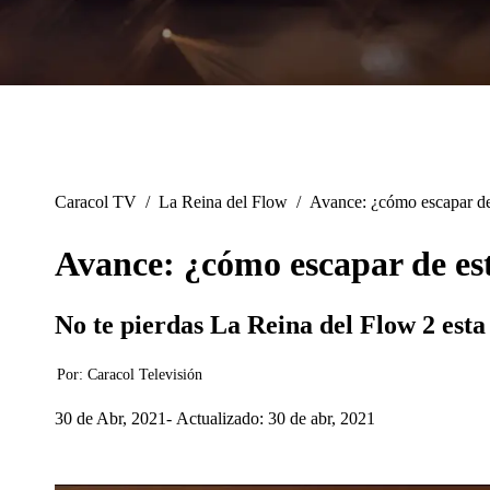
Caracol TV
/
La Reina del Flow
/
Avance: ¿cómo escapar de
Avance: ¿cómo escapar de est
No te pierdas La Reina del Flow 2 esta
Por:
Caracol Televisión
30 de Abr, 2021
Actualizado: 30 de abr, 2021