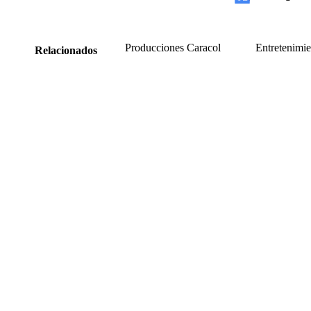
Producciones Caracol
Entretenimie
Relacionados