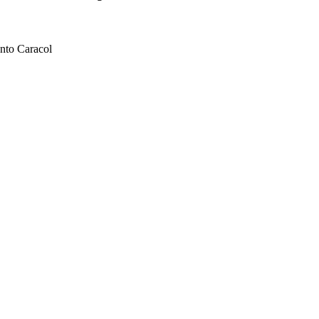
nto Caracol