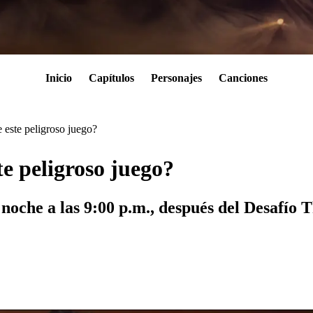
Inicio
Capítulos
Personajes
Canciones
 este peligroso juego?
e peligroso juego?
 noche a las 9:00 p.m., después del Desafío 