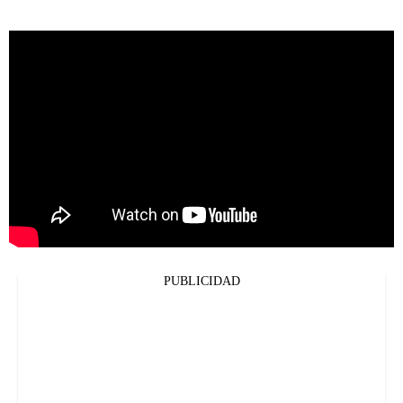
PUBLICIDAD