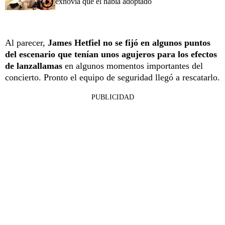
exnovia que él había adoptado
Al parecer,
James Hetfiel no se fijó en algunos puntos
del escenario que tenían unos agujeros para los efectos
de lanzallamas
en algunos momentos importantes del
concierto. Pronto el equipo de seguridad llegó a rescatarlo.
PUBLICIDAD