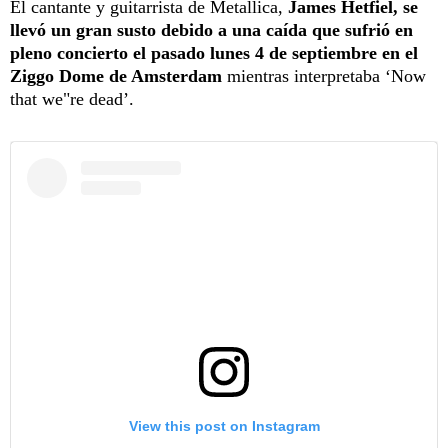
El cantante y guitarrista de Metallica,
James Hetfiel, se
llevó un gran susto debido a una caída que sufrió en
pleno concierto el pasado lunes 4 de septiembre en el
Ziggo Dome de Amsterdam
mientras interpretaba ‘Now
that we"re dead’.
View this post on Instagram