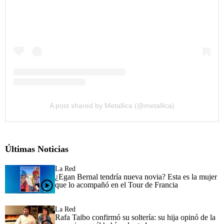
A post shared by Metallica (@metallica)
Últimas Noticias
La Red
¿Egan Bernal tendría nueva novia? Esta es la mujer
que lo acompañó en el Tour de Francia
La Red
Rafa Taibo confirmó su soltería: su hija opinó de la