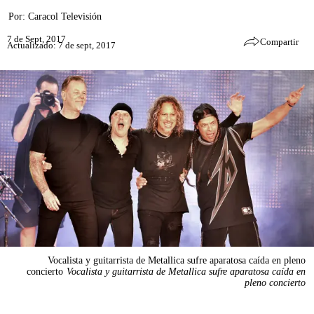
Por:
Caracol Televisión
7 de Sept, 2017
Compartir
Actualizado: 7 de sept, 2017
Vocalista y guitarrista de Metallica sufre aparatosa caída en pleno
concierto
Vocalista y guitarrista de Metallica sufre aparatosa caída en
pleno concierto