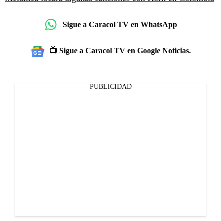
Sigue a Caracol TV en WhatsApp
📺 Sigue a Caracol TV en Google Noticias.
PUBLICIDAD