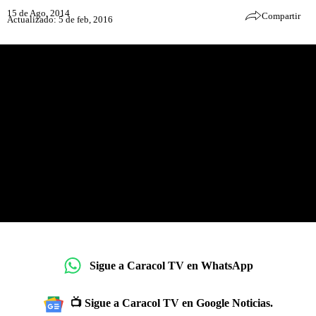
15 de Ago, 2014
Compartir
Actualizado: 5 de feb, 2016
Sigue a Caracol TV en WhatsApp
📺 Sigue a Caracol TV en Google Noticias.