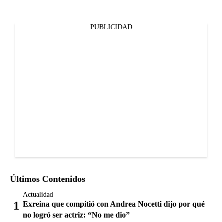
PUBLICIDAD
Últimos Contenidos
Actualidad
Exreina que compitió con Andrea Nocetti dijo por qué
no logró ser actriz: “No me dio”