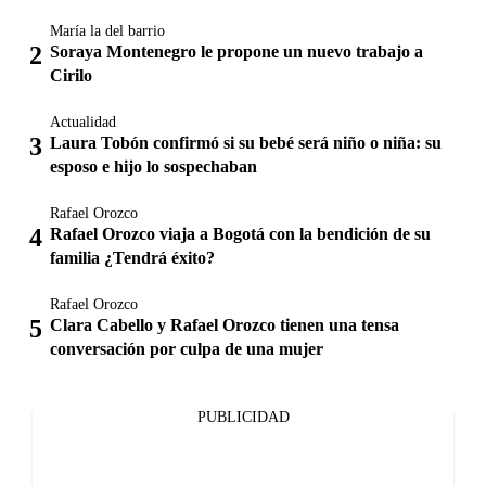
María la del barrio
Soraya Montenegro le propone un nuevo trabajo a
Cirilo
Actualidad
Laura Tobón confirmó si su bebé será niño o niña: su
esposo e hijo lo sospechaban
Rafael Orozco
Rafael Orozco viaja a Bogotá con la bendición de su
familia ¿Tendrá éxito?
Rafael Orozco
Clara Cabello y Rafael Orozco tienen una tensa
conversación por culpa de una mujer
PUBLICIDAD