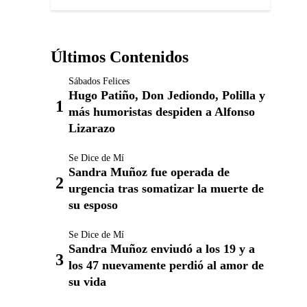
Últimos Contenidos
Sábados Felices
Hugo Patiño, Don Jediondo, Polilla y
más humoristas despiden a Alfonso
Lizarazo
Se Dice de Mí
Sandra Muñoz fue operada de
urgencia tras somatizar la muerte de
su esposo
Se Dice de Mí
Sandra Muñoz enviudó a los 19 y a
los 47 nuevamente perdió al amor de
su vida