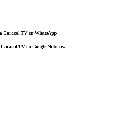
 a Caracol TV en WhatsApp
 Caracol TV en Google Noticias.