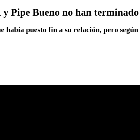
iel y Pipe Bueno no han terminado
 había puesto fin a su relación, pero según