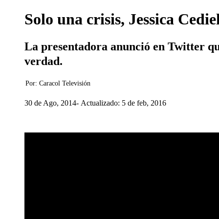
Solo una crisis, Jessica Ced
La presentadora anunció en Twitter que
verdad.
Por:
Caracol Televisión
30 de Ago, 2014
Actualizado: 5 de feb, 2016