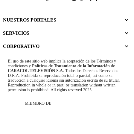
NUESTROS PORTALES
SERVICIOS
CORPORATIVO
El uso de este sitio web implica la aceptación de los
Términos y
condiciones
y
Políticas de Tratamiento de la Información
de
CARACOL TELEVISIÓN S.A.
Todos los Derechos Reservados
D.R.A. Prohibida su reproducción total o parcial, así como su
traducción a cualquier idioma sin autorización escrita de su titular.
Reproduction in whole or in part, or translation without written
permission is prohibited. All rights reserved 2025.
MIEMBRO DE: