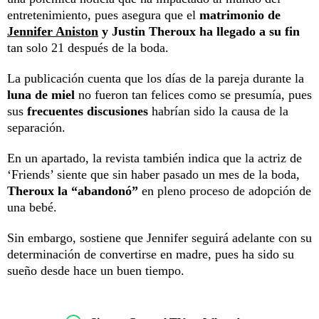
entretenimiento, pues asegura que el
matrimonio de
Jennifer Aniston
y Justin Theroux ha llegado a su fin
tan solo 21 después de la boda.
La publicación cuenta que los días de la pareja durante la
luna de miel
no fueron tan felices como se presumía, pues
sus
frecuentes discusiones
habrían sido la causa de la
separación.
En un apartado, la revista también indica que la actriz de
‘Friends’ siente que sin haber pasado un mes de la boda,
Theroux la “abandonó”
en pleno proceso de adopción de
una bebé.
Sin embargo, sostiene que Jennifer seguirá adelante con su
determinación de convertirse en madre, pues ha sido su
sueño desde hace un buen tiempo.