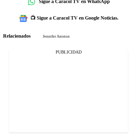
Sigue a Caracol TV en WhatsApp
📺 Sigue a Caracol TV en Google Noticias.
Relacionados
Jennifer Aniston
PUBLICIDAD