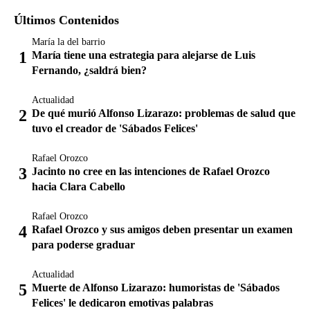
Últimos Contenidos
María la del barrio
María tiene una estrategia para alejarse de Luis
Fernando, ¿saldrá bien?
Actualidad
De qué murió Alfonso Lizarazo: problemas de salud que
tuvo el creador de 'Sábados Felices'
Rafael Orozco
Jacinto no cree en las intenciones de Rafael Orozco
hacia Clara Cabello
Rafael Orozco
Rafael Orozco y sus amigos deben presentar un examen
para poderse graduar
Actualidad
Muerte de Alfonso Lizarazo: humoristas de 'Sábados
Felices' le dedicaron emotivas palabras