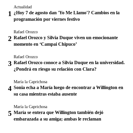
Actualidad
¿Hoy 7 de agosto dan 'Yo Me Llamo'? Cambios en la
programación por viernes festivo
Rafael Orozco
Rafael Orozco y Silvia Duque viven un emocionante
momento en ‘Campai Chipuco’
Rafael Orozco
Rafael Orozco conoce a Silvia Duque en la universidad.
¿Pondrá en riesgo su relación con Clara?
María la Caprichosa
Sonia echa a María luego de encontrar a Willington en
su casa mientras estaba ausente
María la Caprichosa
María se entera que Willington también dejó
embarazada a su amiga; ambas le reclaman