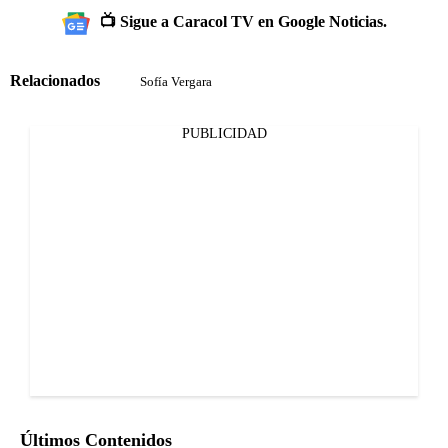
📺 Sigue a Caracol TV en Google Noticias.
Relacionados
Sofía Vergara
PUBLICIDAD
Últimos Contenidos