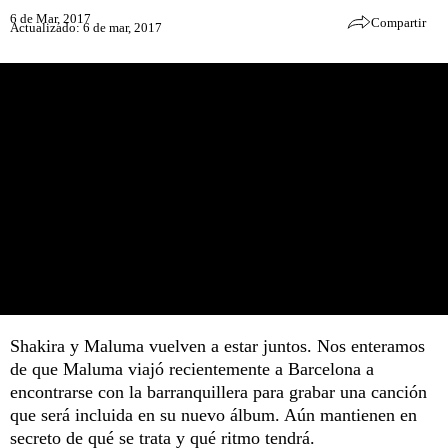
6 de Mar, 2017
Compartir
Actualizado: 6 de mar, 2017
Shakira y Maluma vuelven a estar juntos. Nos enteramos
de que Maluma viajó recientemente a Barcelona a
encontrarse con la barranquillera para grabar una canción
que será incluida en su nuevo álbum. Aún mantienen en
secreto de qué se trata y qué ritmo tendrá.