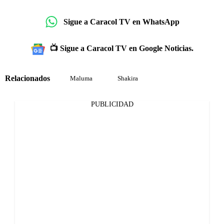
Sigue a Caracol TV en WhatsApp
📺 Sigue a Caracol TV en Google Noticias.
Relacionados
Maluma
Shakira
PUBLICIDAD