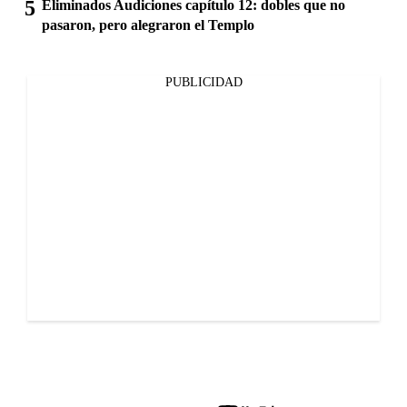
Eliminados Audiciones capítulo 12: dobles que no
pasaron, pero alegraron el Templo
PUBLICIDAD