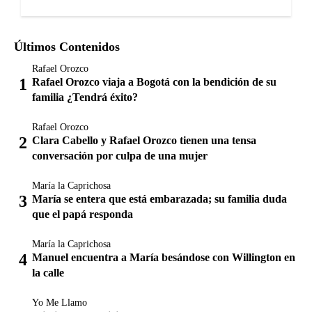
Últimos Contenidos
Rafael Orozco
Rafael Orozco viaja a Bogotá con la bendición de su
familia ¿Tendrá éxito?
Rafael Orozco
Clara Cabello y Rafael Orozco tienen una tensa
conversación por culpa de una mujer
María la Caprichosa
María se entera que está embarazada; su familia duda
que el papá responda
María la Caprichosa
Manuel encuentra a María besándose con Willington en
la calle
Yo Me Llamo