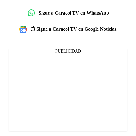
Sigue a Caracol TV en WhatsApp
📺 Sigue a Caracol TV en Google Noticias.
PUBLICIDAD