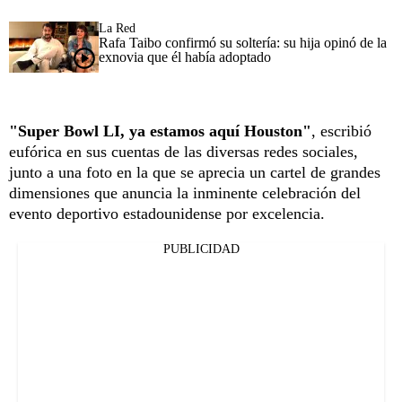
La Red
Rafa Taibo confirmó su soltería: su hija opinó de la
exnovia que él había adoptado
"Super Bowl LI, ya estamos aquí Houston"
, escribió
eufórica en sus cuentas de las diversas redes sociales,
junto a una foto en la que se aprecia un cartel de grandes
dimensiones que anuncia la inminente celebración del
evento deportivo estadounidense por excelencia.
PUBLICIDAD