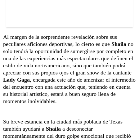
Al margen de la sorprendente revelación sobre sus
peculiares aficiones deportivas, lo cierto es que
Shaila
no
solo tendrá la oportunidad de sumergirse por completo en
una de las experiencias más espectaculares que definen el
estilo de vida norteamericano, sino que también podrá
apreciar con sus propios ojos el gran show de la cantante
Lady Gaga
, encargada este año de amenizar el intermedio
del encuentro con una actuación que, teniendo en cuenta
su historial artístico, estará a buen seguro llena de
momentos inolvidables.
Su breve estancia en la ciudad más poblada de Texas
también ayudará a
Shaila
a desconectar
momentáneamente del duro golpe emocional que recibió