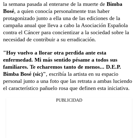
la semana pasada al enterarse de la muerte de
Bimba
Bosé
, a quien conocía personalmente tras haber
protagonizado junto a ella una de las ediciones de la
campaña anual que lleva a cabo la Asociación Española
contra el Cáncer para concientizar a la sociedad sobre la
necesidad de contribuir a su erradicación.
"Hoy vuelvo a llorar otra perdida ante esta
enfermedad. Mi más sentido pésame a todos sus
familiares. Te echaremos tanto de menos... D.E.P.
Bimba Bosé (sic)"
, escribía la artista en su espacio
personal junto a una foto que las retrata a ambas luciendo
el característico pañuelo rosa que definen esta iniciativa.
PUBLICIDAD