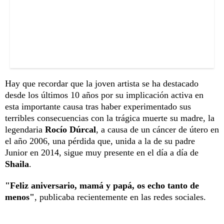
Hay que recordar que la joven artista se ha destacado
desde los últimos 10 años por su implicación activa en
esta importante causa tras haber experimentado sus
terribles consecuencias con la trágica muerte su madre, la
legendaria
Rocío Dúrcal
, a causa de un cáncer de útero en
el año 2006, una pérdida que, unida a la de su padre
Junior en 2014, sigue muy presente en el día a día de
Shaila
.
"Feliz aniversario, mamá y papá, os echo tanto de
menos"
, publicaba recientemente en las redes sociales.