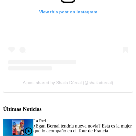
View this post on Instagram
A post shared by Shaila Dúrcal (@shailadurcal)
Últimas Noticias
La Red
¿Egan Bernal tendría nueva novia? Esta es la mujer
que lo acompañó en el Tour de Francia