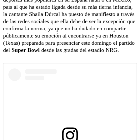
país al que ha estado ligada desde su más tierna infancia,
la cantante Shaila Dúrcal ha puesto de manifiesto a través
de las redes sociales que ella debe de ser la excepción que
confirma la norma, ya que no ha dudado en compartir
públicamente su emoción al encontrarse ya en Houston
(Texas) preparada para presenciar este domingo el partido
del
Super Bowl
desde las gradas del estadio NRG.