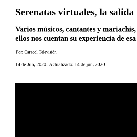
Serenatas virtuales, la salid
Varios músicos, cantantes y mariachis, 
ellos nos cuentan su experiencia de es
Por:
Caracol Televisión
14 de Jun, 2020
Actualizado: 14 de jun, 2020