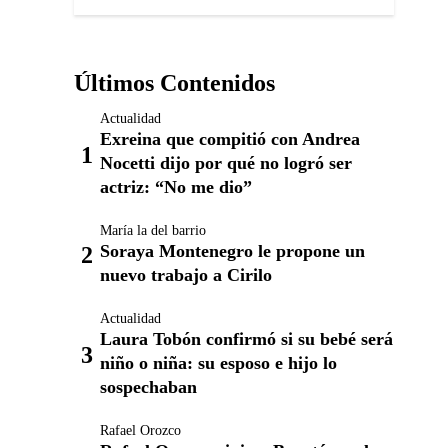
Últimos Contenidos
Actualidad
Exreina que compitió con Andrea
Nocetti dijo por qué no logró ser
actriz: “No me dio”
María la del barrio
Soraya Montenegro le propone un
nuevo trabajo a Cirilo
Actualidad
Laura Tobón confirmó si su bebé será
niño o niña: su esposo e hijo lo
sospechaban
Rafael Orozco