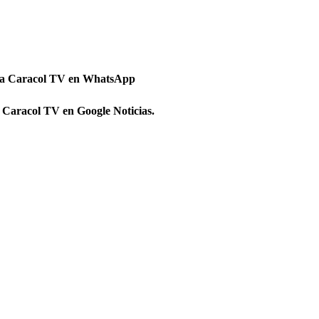
 a Caracol TV en WhatsApp
 Caracol TV en Google Noticias.