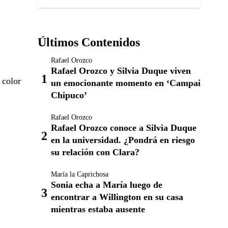
Últimos Contenidos
Rafael Orozco
Rafael Orozco y Silvia Duque viven
 color
un emocionante momento en ‘Campai
Chipuco’
Rafael Orozco
Rafael Orozco conoce a Silvia Duque
en la universidad. ¿Pondrá en riesgo
su relación con Clara?
María la Caprichosa
Sonia echa a María luego de
encontrar a Willington en su casa
mientras estaba ausente