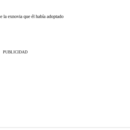
de la exnovia que él había adoptado
PUBLICIDAD