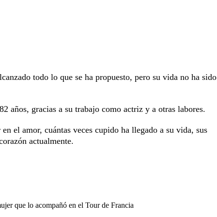
lcanzado todo lo que se ha propuesto, pero su vida no ha sido
 años, gracias a su trabajo como actriz y a otras labores.
r en el amor, cuántas veces cupido ha llegado a su vida, sus
corazón actualmente.
mujer que lo acompañó en el Tour de Francia