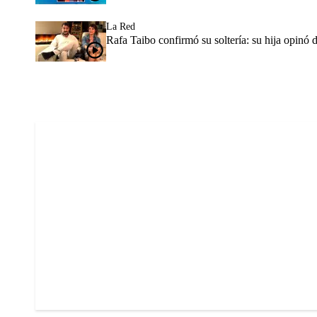
La Red
Rafa Taibo confirmó su soltería: su hija opinó 