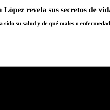
 López revela sus secretos de vid
a sido su salud y de qué males o enfermeda