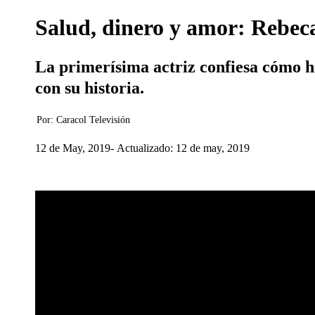
Salud, dinero y amor: Rebeca
La primerísima actriz confiesa cómo h
con su historia.
Por:
Caracol Televisión
12 de May, 2019
Actualizado: 12 de may, 2019