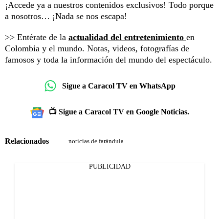
¡Accede ya a nuestros contenidos exclusivos! Todo porque
a nosotros… ¡Nada se nos escapa!
>> Entérate de la
actualidad del entretenimiento
en
Colombia y el mundo. Notas, videos, fotografías de
famosos y toda la información del mundo del espectáculo.
Sigue a Caracol TV en WhatsApp
📺 Sigue a Caracol TV en Google Noticias.
Relacionados
noticias de farándula
PUBLICIDAD