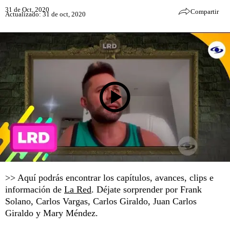
31 de Oct, 2020
Compartir
Actualizado: 31 de oct, 2020
>> Aquí podrás encontrar los capítulos, avances, clips e
información de
La Red
. Déjate sorprender por Frank
Solano, Carlos Vargas, Carlos Giraldo, Juan Carlos
Giraldo y Mary Méndez.