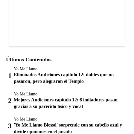
Últimos Contenidos
Yo Me Llamo
Eliminados Audiciones capítulo 12: dobles que no
pasaron, pero alegraron el Templo
Yo Me Llamo
Mejores Audiciones capítulo 12: 6 imitadores pasan
gracias a su parecido físico y vocal
Yo Me Llamo
'Yo Me Llamo Blessd' sorprende con su cabello azul y
divide opiniones en el jurado