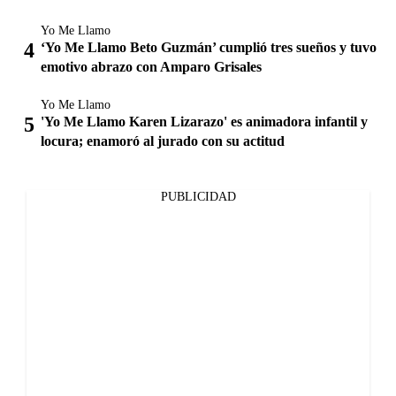
Yo Me Llamo
‘Yo Me Llamo Beto Guzmán’ cumplió tres sueños y tuvo
emotivo abrazo con Amparo Grisales
Yo Me Llamo
'Yo Me Llamo Karen Lizarazo' es animadora infantil y
locura; enamoró al jurado con su actitud
PUBLICIDAD