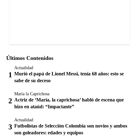
Últimos Contenidos
Actualidad
Murió el papá de Lionel Messi, tenía 68 años: esto se
sabe de su deceso
María la Caprichosa
Actriz de ‘María, la caprichosa’ habló de escena que
hizo en ataúd: “Impactante”
Actualidad
Futbolistas de Selección Colombia son novios y ambos
son goleadores: edades y equipos