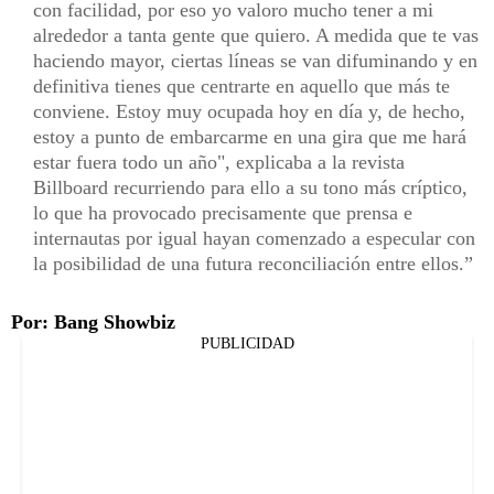
con facilidad, por eso yo valoro mucho tener a mi
alrededor a tanta gente que quiero. A medida que te vas
haciendo mayor, ciertas líneas se van difuminando y en
definitiva tienes que centrarte en aquello que más te
conviene. Estoy muy ocupada hoy en día y, de hecho,
estoy a punto de embarcarme en una gira que me hará
estar fuera todo un año", explicaba a la revista
Billboard recurriendo para ello a su tono más críptico,
lo que ha provocado precisamente que prensa e
internautas por igual hayan comenzado a especular con
la posibilidad de una futura reconciliación entre ellos.
Por: Bang Showbiz
PUBLICIDAD