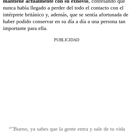
mantiene actualmente con su exnovio
, confesando que
nunca había llegado a perder del todo el contacto con el
intérprete británico y, además, que se sentía afortunada de
haber podido conservar en su día a día a una persona tan
importante para ella.
PUBLICIDAD
"Bueno, ya sabes que la gente entra y sale de tu vida