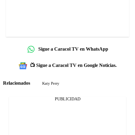
Sigue a Caracol TV en WhatsApp
📺 Sigue a Caracol TV en Google Noticias.
Relacionados
Katy Perry
PUBLICIDAD