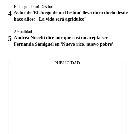
El Juego de mi Destino
Actor de 'El Juego de mi Destino' lleva duro duelo desde
hace años: "La vida será agridulce"
Actualidad
Andrea Nocetti dice por qué casi no acepta ser
Fernanda Samiguel en 'Nuevo rico, nuevo pobre'
PUBLICIDAD