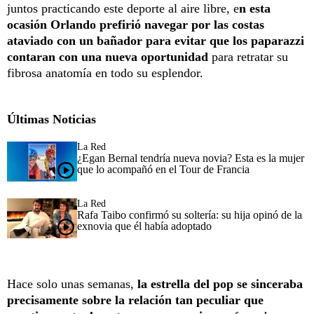
juntos practicando este deporte al aire libre, e
n esta
ocasión Orlando prefirió navegar por las costas
ataviado con un bañador para evitar que los paparazzi
contaran con una nueva oportunidad
para retratar su
fibrosa anatomía en todo su esplendor.
Últimas Noticias
La Red
¿Egan Bernal tendría nueva novia? Esta es la mujer
que lo acompañó en el Tour de Francia
La Red
Rafa Taibo confirmó su soltería: su hija opinó de la
exnovia que él había adoptado
Hace solo unas semanas,
la estrella del pop se sinceraba
precisamente sobre la relación tan peculiar que