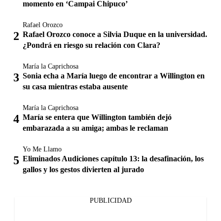
momento en ‘Campai Chipuco’
Rafael Orozco
Rafael Orozco conoce a Silvia Duque en la universidad.
¿Pondrá en riesgo su relación con Clara?
María la Caprichosa
Sonia echa a María luego de encontrar a Willington en
su casa mientras estaba ausente
María la Caprichosa
María se entera que Willington también dejó
embarazada a su amiga; ambas le reclaman
Yo Me Llamo
Eliminados Audiciones capítulo 13: la desafinación, los
gallos y los gestos divierten al jurado
PUBLICIDAD