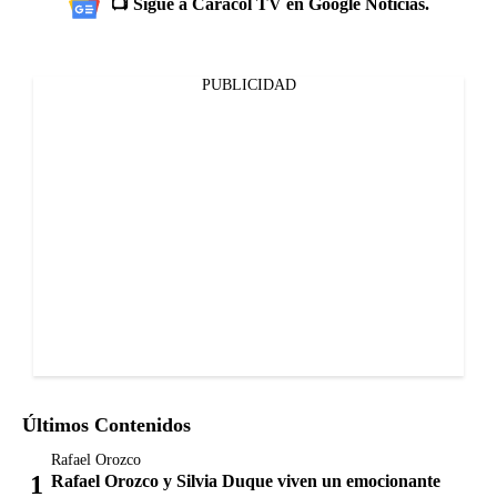
📺 Sigue a Caracol TV en Google Noticias.
PUBLICIDAD
Últimos Contenidos
Rafael Orozco
Rafael Orozco y Silvia Duque viven un emocionante