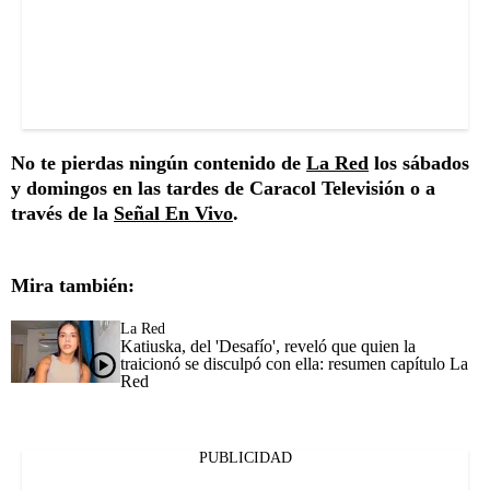
No te pierdas ningún contenido de
La Red
los sábados
y domingos en las tardes de Caracol Televisión o a
través de la
Señal En Vivo
.
Mira también:
La Red
Katiuska, del 'Desafío', reveló que quien la
traicionó se disculpó con ella: resumen capítulo La
Red
PUBLICIDAD