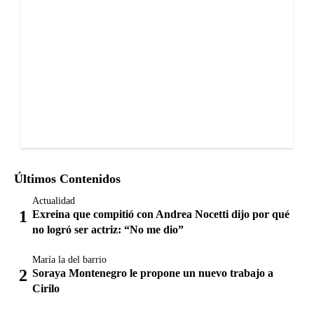
Últimos Contenidos
Actualidad
Exreina que compitió con Andrea Nocetti dijo por qué
no logró ser actriz: “No me dio”
María la del barrio
Soraya Montenegro le propone un nuevo trabajo a
Cirilo