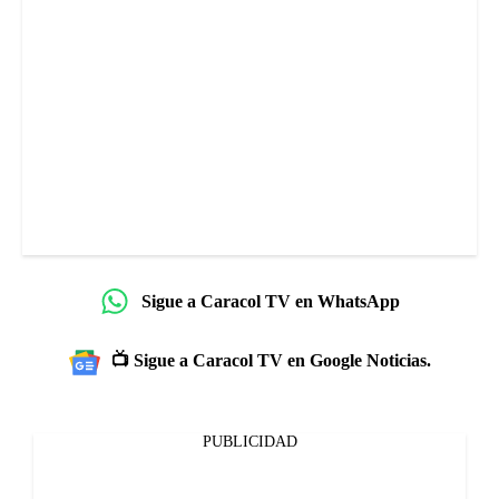
Sigue a Caracol TV en WhatsApp
📺 Sigue a Caracol TV en Google Noticias.
PUBLICIDAD