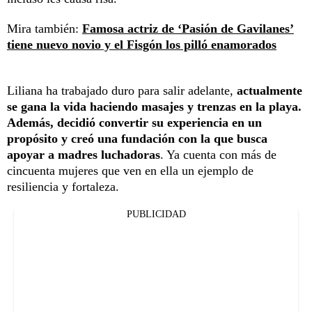
Mira también:
Famosa actriz de ‘Pasión de Gavilanes’
tiene nuevo novio y el Fisgón los pilló enamorados
Liliana ha trabajado duro para salir adelante,
actualmente
se gana la vida haciendo masajes y trenzas en la playa.
Además, decidió convertir su experiencia en un
propósito y creó una fundación con la que busca
apoyar a madres luchadoras
. Ya cuenta con más de
cincuenta mujeres que ven en ella un ejemplo de
resiliencia y fortaleza.
PUBLICIDAD