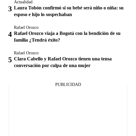
Actualidad
Laura Tobón confirmó si su bebé será niño o niña: su
esposo e hijo lo sospechaban
Rafael Orozco
Rafael Orozco viaja a Bogotá con la bendición de su
familia ¿Tendrá éxito?
Rafael Orozco
Clara Cabello y Rafael Orozco tienen una tensa
conversación por culpa de una mujer
PUBLICIDAD