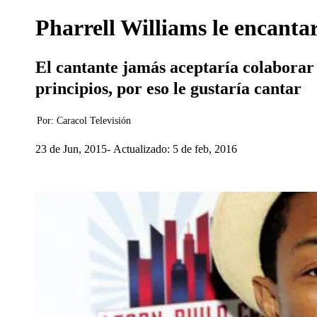
Pharrell Williams le encantar
El cantante jamás aceptaría colaborar 
principios, por eso le gustaría cantar
Por:
Caracol Televisión
23 de Jun, 2015
Actualizado: 5 de feb, 2016