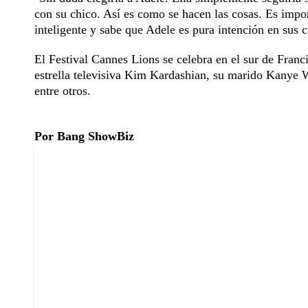
con su chico. Así es como se hacen las cosas. Es impor
inteligente y sabe que Adele es pura intención en sus 
El Festival Cannes Lions se celebra en el sur de Franci
estrella televisiva Kim Kardashian, su marido Kanye
entre otros.
Por Bang ShowBiz