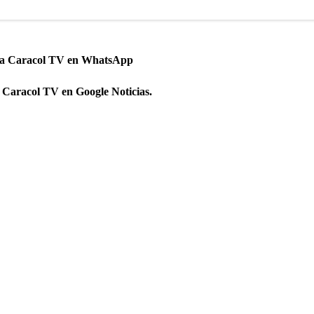
 a Caracol TV en WhatsApp
 Caracol TV en Google Noticias.