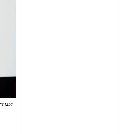
rell.jpg