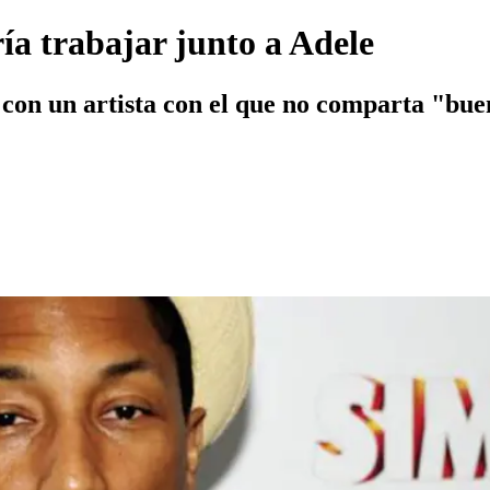
ía trabajar junto a Adele
con un artista con el que no comparta "bue