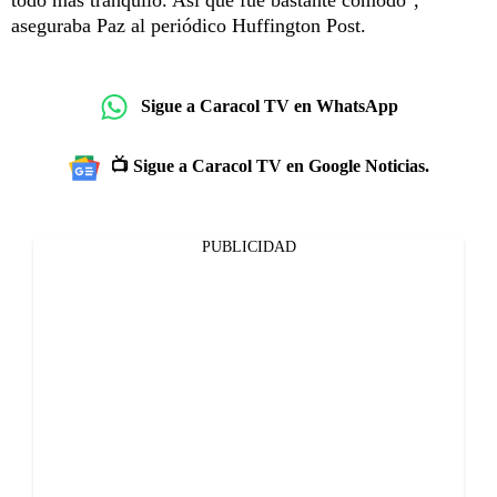
aseguraba Paz al periódico Huffington Post.
Sigue a Caracol TV en WhatsApp
📺 Sigue a Caracol TV en Google Noticias.
PUBLICIDAD