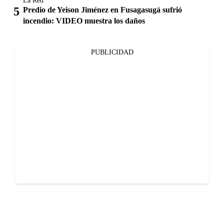
La Red
Predio de Yeison Jiménez en Fusagasugá sufrió
incendio: VIDEO muestra los daños
PUBLICIDAD