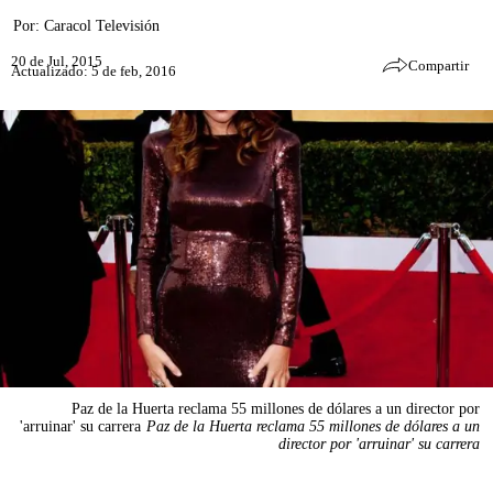
Por:
Caracol Televisión
20 de Jul, 2015
Compartir
Actualizado: 5 de feb, 2016
Paz de la Huerta reclama 55 millones de dólares a un director por
'arruinar' su carrera
Paz de la Huerta reclama 55 millones de dólares a un
director por 'arruinar' su carrera