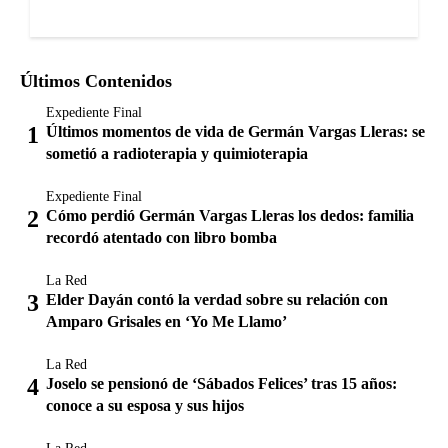
Últimos Contenidos
Expediente Final
Últimos momentos de vida de Germán Vargas Lleras: se
sometió a radioterapia y quimioterapia
Expediente Final
Cómo perdió Germán Vargas Lleras los dedos: familia
recordó atentado con libro bomba
La Red
Elder Dayán contó la verdad sobre su relación con
Amparo Grisales en ‘Yo Me Llamo’
La Red
Joselo se pensionó de ‘Sábados Felices’ tras 15 años:
conoce a su esposa y sus hijos