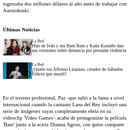
ingresaba dos millones dólares al año antes de trabajar con
Aarniokoski.
Últimas Noticias
La Red
Hijo de Iván y sus Bam Bam y Katta Kastaño dan
sus versiones sobre denuncia por presunta violencia
La Red
¿Quién era Alfonso Lizarazo, creador de Sábados
Felices que murió?
En el terreno profesional, Paz -que saltó a la fama a nivel
internacional cuando la cantante Lana del Rey incluyó una
serie de imágenes suyas completamente ebria en su
videoclip 'Video Games'- acaba de protagonizar la película
'Bare' junto a la actriz Dianna Agron, con quien comparte