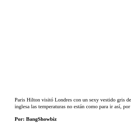
Paris Hilton visitó Londres con un sexy vestido gris de
inglesa las temperaturas no están como para ir así, po
Por: BangShowbiz