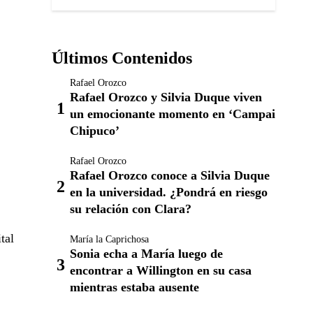
Últimos Contenidos
Rafael Orozco
Rafael Orozco y Silvia Duque viven
un emocionante momento en ‘Campai
Chipuco’
Rafael Orozco
Rafael Orozco conoce a Silvia Duque
en la universidad. ¿Pondrá en riesgo
su relación con Clara?
tal
María la Caprichosa
Sonia echa a María luego de
encontrar a Willington en su casa
mientras estaba ausente