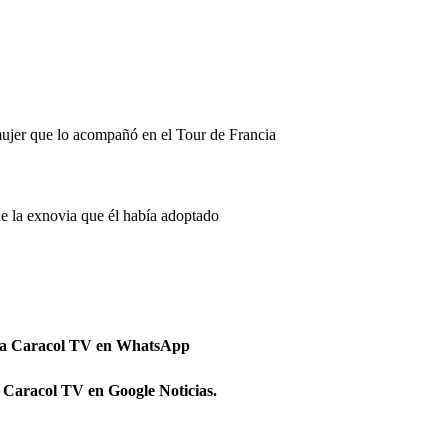
mujer que lo acompañó en el Tour de Francia
de la exnovia que él había adoptado
 a Caracol TV en WhatsApp
 Caracol TV en Google Noticias.