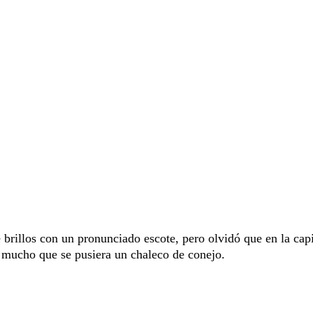
 brillos con un pronunciado escote, pero olvidó que en la capi
r mucho que se pusiera un chaleco de conejo.