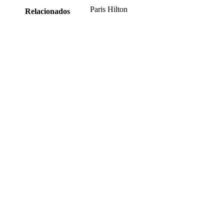
Paris Hilton
Relacionados