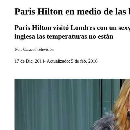
Paris Hilton en medio de las
Paris Hilton visitó Londres con un sexy
inglesa las temperaturas no están
Por:
Caracol Televisión
17 de Dic, 2014
Actualizado: 5 de feb, 2016