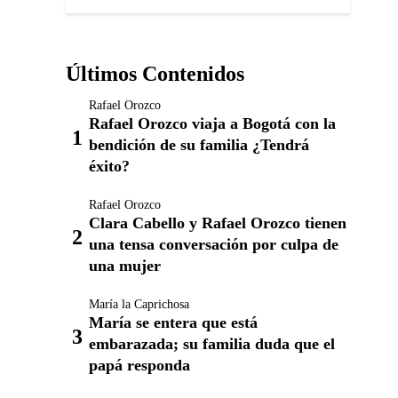
Últimos Contenidos
Rafael Orozco
Rafael Orozco viaja a Bogotá con la
bendición de su familia ¿Tendrá
éxito?
Rafael Orozco
Clara Cabello y Rafael Orozco tienen
una tensa conversación por culpa de
una mujer
María la Caprichosa
María se entera que está
embarazada; su familia duda que el
papá responda