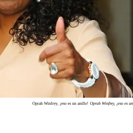
Oprah Winfrey, ¡eso es un anillo!
Oprah Winfrey, ¡eso es un