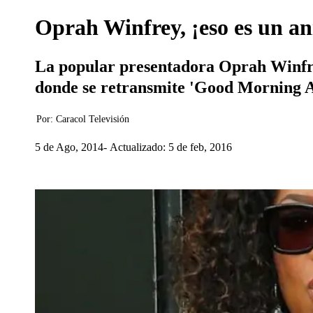
Oprah Winfrey, ¡eso es un ani
La popular presentadora Oprah Winfrey 
donde se retransmite 'Good Morning 
Por:
Caracol Televisión
5 de Ago, 2014
Actualizado: 5 de feb, 2016