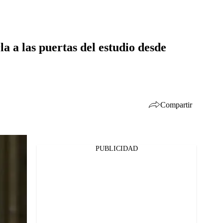
 a las puertas del estudio desde
Compartir
PUBLICIDAD
Facebook
Twitter
Whatsapp