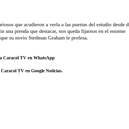
riosos que acudieron a verla a las puertas del estudio desde 
n una prenda que destacar, nos queda fijarnos en el enorme
 que su novio Stedman Graham le profesa.
 a Caracol TV en WhatsApp
 Caracol TV en Google Noticias.