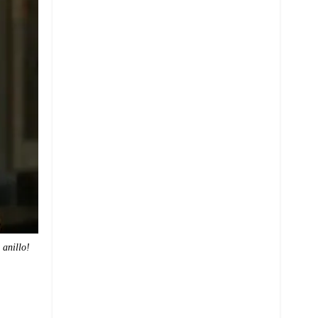
 anillo!