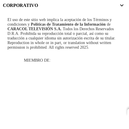
CORPORATIVO
El uso de este sitio web implica la aceptación de los
Términos y
condiciones
y
Políticas de Tratamiento de la Información
de
CARACOL TELEVISIÓN S.A.
Todos los Derechos Reservados
D.R.A. Prohibida su reproducción total o parcial, así como su
traducción a cualquier idioma sin autorización escrita de su titular.
Reproduction in whole or in part, or translation without written
permission is prohibited. All rights reserved 2025.
MIEMBRO DE: