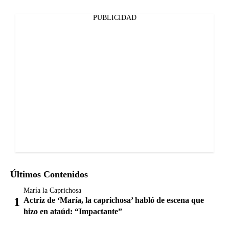
PUBLICIDAD
Últimos Contenidos
María la Caprichosa
Actriz de ‘María, la caprichosa’ habló de escena que
hizo en ataúd: “Impactante”