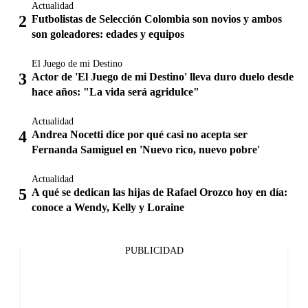
Actualidad
Futbolistas de Selección Colombia son novios y ambos
son goleadores: edades y equipos
El Juego de mi Destino
Actor de 'El Juego de mi Destino' lleva duro duelo desde
hace años: "La vida será agridulce"
Actualidad
Andrea Nocetti dice por qué casi no acepta ser
Fernanda Samiguel en 'Nuevo rico, nuevo pobre'
Actualidad
A qué se dedican las hijas de Rafael Orozco hoy en día:
conoce a Wendy, Kelly y Loraine
PUBLICIDAD