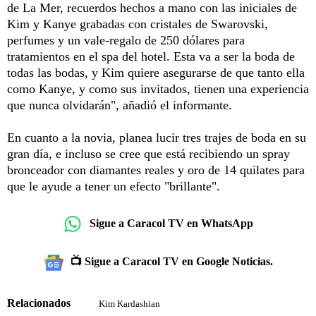
de La Mer, recuerdos hechos a mano con las iniciales de
Kim y Kanye grabadas con cristales de Swarovski,
perfumes y un vale-regalo de 250 dólares para
tratamientos en el spa del hotel. Esta va a ser la boda de
todas las bodas, y Kim quiere asegurarse de que tanto ella
como Kanye, y como sus invitados, tienen una experiencia
que nunca olvidarán", añadió el informante.
En cuanto a la novia, planea lucir tres trajes de boda en su
gran día, e incluso se cree que está recibiendo un spray
bronceador con diamantes reales y oro de 14 quilates para
que le ayude a tener un efecto "brillante".
Sigue a Caracol TV en WhatsApp
📺 Sigue a Caracol TV en Google Noticias.
Relacionados
Kim Kardashian