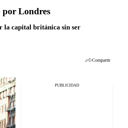
 por Londres
la capital británica sin ser
Compartir
PUBLICIDAD
Facebook
Twitter
Whatsapp