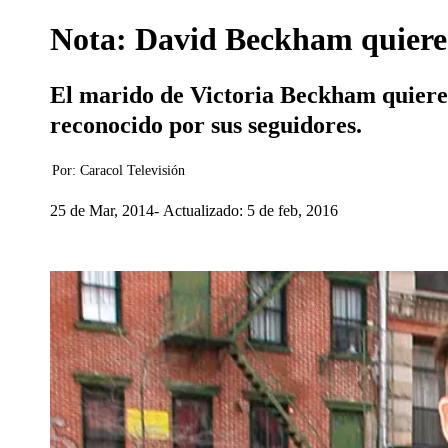
Nota: David Beckham quiere
El marido de Victoria Beckham quiere a
reconocido por sus seguidores.
Por:
Caracol Televisión
25 de Mar, 2014
Actualizado: 5 de feb, 2016