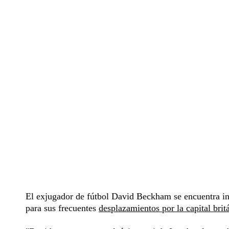
El exjugador de fútbol David Beckham se encuentra inm
para sus frecuentes
desplazamientos por la capital brit