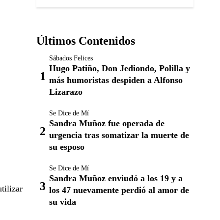
Últimos Contenidos
Sábados Felices
Hugo Patiño, Don Jediondo, Polilla y
más humoristas despiden a Alfonso
Lizarazo
Se Dice de Mí
Sandra Muñoz fue operada de
urgencia tras somatizar la muerte de
su esposo
Se Dice de Mí
Sandra Muñoz enviudó a los 19 y a
tilizar
los 47 nuevamente perdió al amor de
su vida