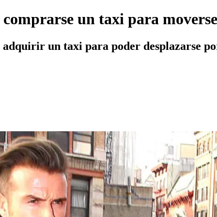
 comprarse un taxi para moverse
dquirir un taxi para poder desplazarse por 