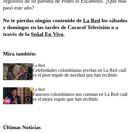
orgulloso de su parodia de Pedro el Escamoso. ¿Qué más
pasó este año?
No te pierdas ningún contenido de
La Red
los sábados
y domingos en las tardes de Caracol Televisión o a
través de la
Señal En Vivo
.
Mira también:
La Red
Celebridades colombianas revelan en La Red cuál
es el peor regalo de navidad que han recibido
La Red
Famosos colombianos nos cuentan en La Red cuál
es el mejor regalo que han recibido
Últimas Noticias