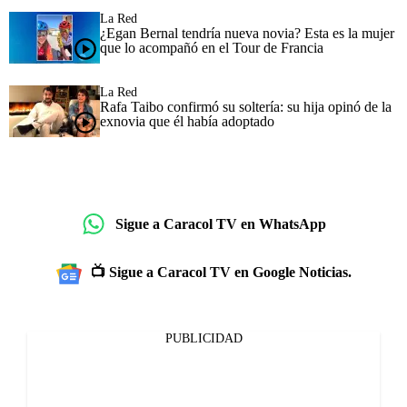
La Red
¿Egan Bernal tendría nueva novia? Esta es la mujer
que lo acompañó en el Tour de Francia
La Red
Rafa Taibo confirmó su soltería: su hija opinó de la
exnovia que él había adoptado
Sigue a Caracol TV en WhatsApp
📺 Sigue a Caracol TV en Google Noticias.
PUBLICIDAD