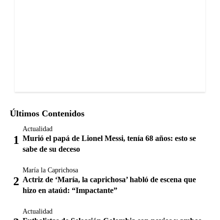
Últimos Contenidos
Actualidad
Murió el papá de Lionel Messi, tenía 68 años: esto se
sabe de su deceso
María la Caprichosa
Actriz de ‘María, la caprichosa’ habló de escena que
hizo en ataúd: “Impactante”
Actualidad