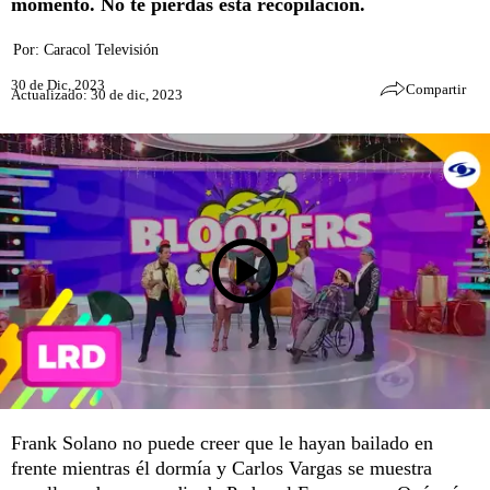
momento. No te pierdas esta recopilación.
Por:
Caracol Televisión
30 de Dic, 2023
Compartir
Actualizado: 30 de dic, 2023
Frank Solano no puede creer que le hayan bailado en
frente mientras él dormía y Carlos Vargas se muestra