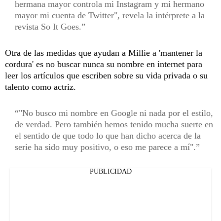
hermana mayor controla mi Instagram y mi hermano
mayor mi cuenta de Twitter", revela la intérprete a la
revista So It Goes.
Otra de las medidas que ayudan a Millie a 'mantener la
cordura' es no buscar nunca su nombre en internet para
leer los artículos que escriben sobre su vida privada o su
talento como actriz.
"No busco mi nombre en Google ni nada por el estilo,
de verdad. Pero también hemos tenido mucha suerte en
el sentido de que todo lo que han dicho acerca de la
serie ha sido muy positivo, o eso me parece a mí".
PUBLICIDAD