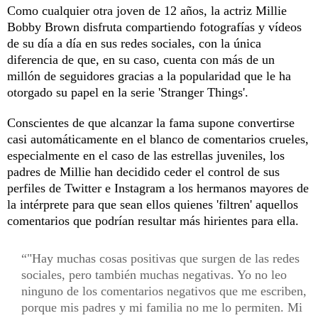
Como cualquier otra joven de 12 años, la actriz Millie
Bobby Brown disfruta compartiendo fotografías y vídeos
de su día a día en sus redes sociales, con la única
diferencia de que, en su caso, cuenta con más de un
millón de seguidores gracias a la popularidad que le ha
otorgado su papel en la serie 'Stranger Things'.
Conscientes de que alcanzar la fama supone convertirse
casi automáticamente en el blanco de comentarios crueles,
especialmente en el caso de las estrellas juveniles, los
padres de Millie han decidido ceder el control de sus
perfiles de Twitter e Instagram a los hermanos mayores de
la intérprete para que sean ellos quienes 'filtren' aquellos
comentarios que podrían resultar más hirientes para ella.
"Hay muchas cosas positivas que surgen de las redes
sociales, pero también muchas negativas. Yo no leo
ninguno de los comentarios negativos que me escriben,
porque mis padres y mi familia no me lo permiten. Mi