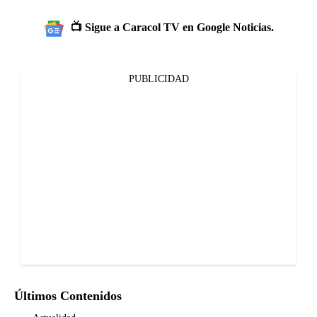
📺 Sigue a Caracol TV en Google Noticias.
PUBLICIDAD
Últimos Contenidos