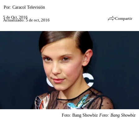
Por:
Caracol Televisión
5 de Oct, 2016
Compartir
Actualizado: 5 de oct, 2016
Foto: Bang Showbiz
Foto: Bang Showbiz