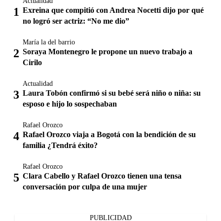
Actualidad
Exreina que compitió con Andrea Nocetti dijo por qué
no logró ser actriz: “No me dio”
María la del barrio
Soraya Montenegro le propone un nuevo trabajo a
Cirilo
Actualidad
Laura Tobón confirmó si su bebé será niño o niña: su
esposo e hijo lo sospechaban
Rafael Orozco
Rafael Orozco viaja a Bogotá con la bendición de su
familia ¿Tendrá éxito?
Rafael Orozco
Clara Cabello y Rafael Orozco tienen una tensa
conversación por culpa de una mujer
PUBLICIDAD