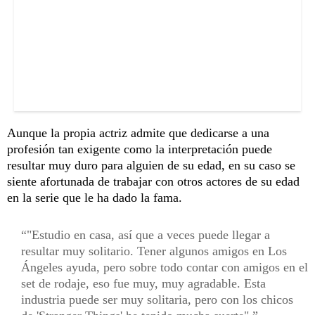
Aunque la propia actriz admite que dedicarse a una
profesión tan exigente como la interpretación puede
resultar muy duro para alguien de su edad, en su caso se
siente afortunada de trabajar con otros actores de su edad
en la serie que le ha dado la fama.
"Estudio en casa, así que a veces puede llegar a
resultar muy solitario. Tener algunos amigos en Los
Ángeles ayuda, pero sobre todo contar con amigos en el
set de rodaje, eso fue muy, muy agradable. Esta
industria puede ser muy solitaria, pero con los chicos